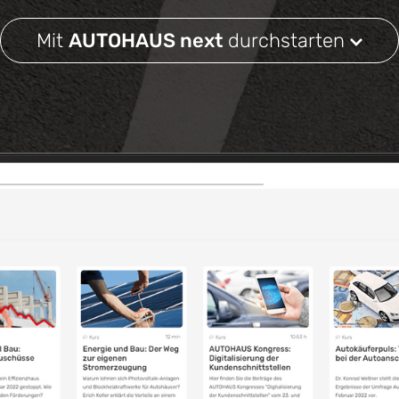
Mit
AUTOHAUS next
durchstarten