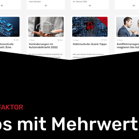
FAKTOR
os mit Mehrwert