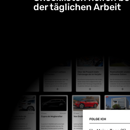
der täglichen Arbeit