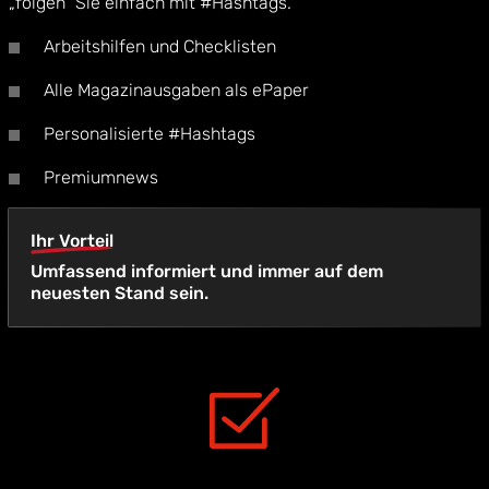
„folgen“ Sie einfach mit #Hashtags.
Arbeitshilfen und Checklisten
Alle Magazinausgaben als ePaper
Personalisierte #Hashtags
Premiumnews
Ihr Vorteil
Umfassend informiert und immer auf dem
neuesten Stand sein.