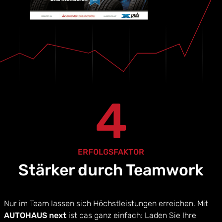
4
ERFOLGSFAKTOR
Stärker durch Teamwork
Nur im Team lassen sich Höchstleistungen erreichen. Mit
AUTOHAUS next
ist das ganz einfach: Laden Sie Ihre