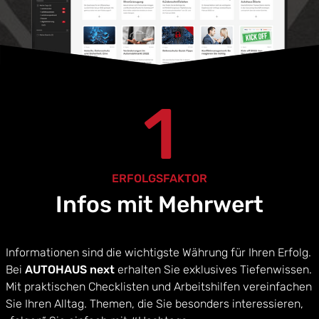
1
ERFOLGSFAKTOR
Infos mit Mehrwert
Informationen sind die wichtigste Währung für Ihren Erfolg.
Bei
AUTOHAUS next
erhalten Sie exklusives Tiefenwissen.
Mit praktischen Checklisten und Arbeitshilfen vereinfachen
Sie Ihren Alltag. Themen, die Sie besonders interessieren,