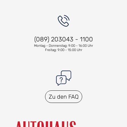
(089) 203043 - 1100
Montag - Donnerstag: 9:00 - 16:00 Uhr
Freitag: 9:00 - 15:00 Uhr
Zu den FAQ