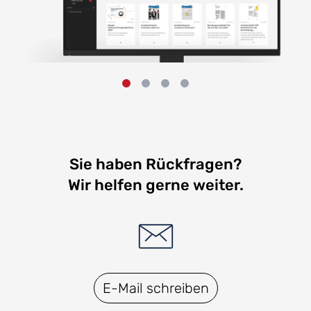
Sie haben Rückfragen?
Wir helfen gerne weiter.
E-Mail schreiben