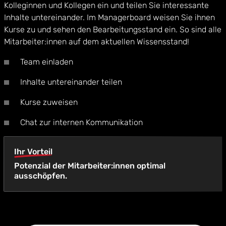
Kolleginnen und Kollegen ein und teilen Sie interessante
Inhalte untereinander. Im Managerboard weisen Sie ihnen
Kurse zu und sehen den Bearbeitungsstand ein. So sind alle
Mitarbeiter:innen auf dem aktuellen Wissensstand!
Team einladen
Inhalte untereinander teilen
Kurse zuweisen
Chat zur internen Kommunikation
Ihr Vorteil
Potenzial der Mitarbeiter:innen optimal
ausschöpfen.