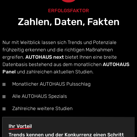
ERFOLGSFAKTOR
Zahlen, Daten, Fakten
Nur mit Weitblick lassen sich Trends und Potenziale
frühzeitig erkennen und die richtigen Maßnahmen
ergreifen.
AUTOHAUS next
bietet Ihnen eine breite
Datenbasis bestehend aus dem monatlichen
AUTOHAUS
Panel
und zahlreichen aktuellen Studien.
Monatlicher AUTOHAUS Pulsschlag
Alle AUTOHAUS Spezials
Zahlreiche weitere Studien
Ihr Vorteil
Trends kennen und der Konkurrenz einen Schritt