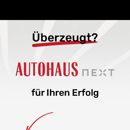
Überzeugt?
für Ihren Erfolg