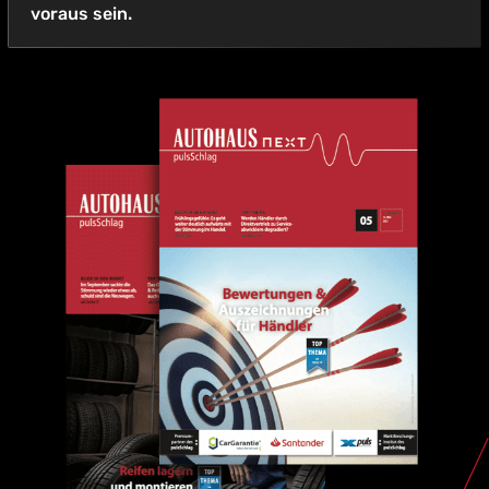
voraus sein.