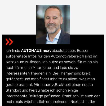
Ich finde
AUTOHAUS next
absolut super. Besser
aufbereitete Infos für den Automotivebereich sind im
Netz kaum zu finden. Ich nutze es sowohl für mich als
auch für meine Mitarbeiter und lade sie zu
interessanten Themen ein. Die Themen sind breit
gefächert und man findet Inhalte zu allem, was man
gerade braucht. Wir bauen z.B. aktuell einen neuen
Standort und hierzu habe ich schon einige
interessante Beiträge gefunden. Praktisch ist auch der
mehrmals wöchentlich erscheinende Nextletter, der