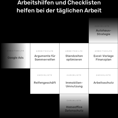
Arbeitshilfen und Checklisten
helfen bei der täglichen Arbeit