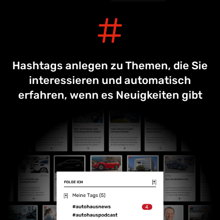
Hashtags anlegen zu Themen, die Sie
interessieren und automatisch
erfahren, wenn es Neuigkeiten gibt