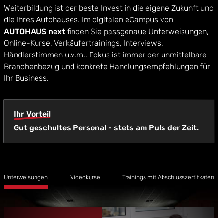
Weiterbildung ist der beste Invest in die eigene Zukunft und
die Ihres Autohauses. Im digitalen eCampus von
AUTOHAUS next
finden Sie passgenaue Unterweisungen,
Online-Kurse, Verkäufertrainings, Interviews,
Händlerstimmen u.v.m.. Fokus ist immer der unmittelbare
Branchenbezug und konkrete Handlungsempfehlungen für
Ihr Business.
Ihr Vorteil
Gut geschultes Personal - stets am Puls der Zeit.
Unterweisungen
Videokurse
Trainings mit Abschlusszertifikaten