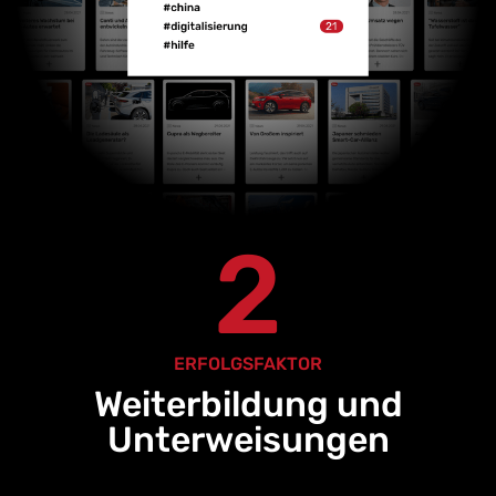
2
ERFOLGSFAKTOR
Weiterbildung und
Unterweisungen