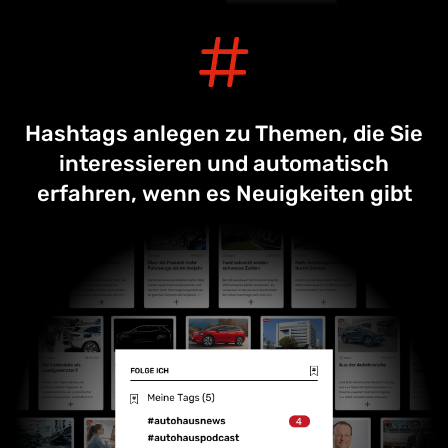
Hashtags anlegen zu Themen, die Sie
interessieren und automatisch
erfahren, wenn es Neuigkeiten gibt