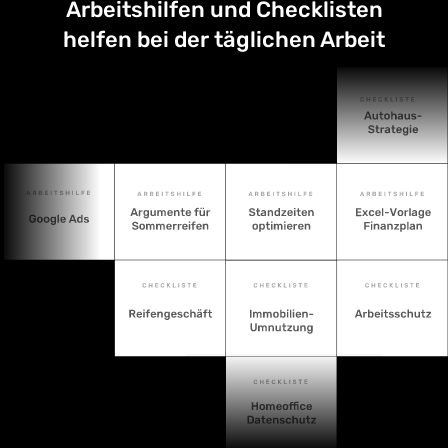
Arbeitshilfen und Checklisten
helfen bei der täglichen Arbeit