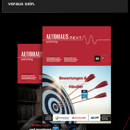
voraus sein.