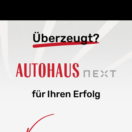
Überzeugt?
für Ihren Erfolg