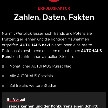
ERFOLGSFAKTOR
Zahlen, Daten, Fakten
Nur mit Weitblick lassen sich Trends und Potenziale
frühzeitig erkennen und die richtigen Maßnahmen
ergreifen.
AUTOHAUS next
bietet Ihnen eine breite
Datenbasis bestehend aus dem monatlichen
AUTOHAUS
Panel
und zahlreichen aktuellen Studien.
Monatlicher AUTOHAUS Pulsschlag
Alle AUTOHAUS Spezials
Zahlreiche weitere Studien
Ihr Vorteil
Trends kennen und der Konkurrenz einen Schritt