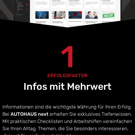
1
ERFOLGSFAKTOR
Infos mit Mehrwert
Informationen sind die wichtigste Währung für Ihren Erfolg.
Bei
AUTOHAUS next
erhalten Sie exklusives Tiefenwissen.
Mit praktischen Checklisten und Arbeitshilfen vereinfachen
Sie Ihren Alltag. Themen, die Sie besonders interessieren,