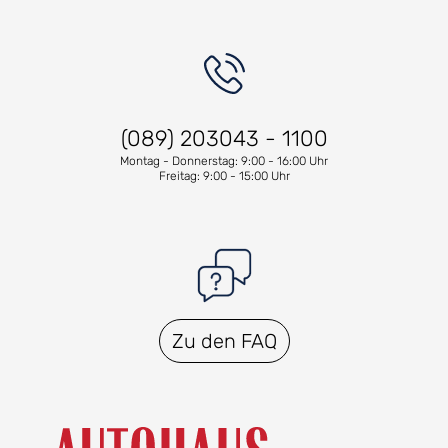
(089) 203043 - 1100
Montag - Donnerstag: 9:00 - 16:00 Uhr
Freitag: 9:00 - 15:00 Uhr
Zu den FAQ