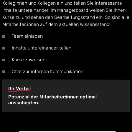
Kolleginnen und Kollegen ein und teilen Sie interessante
Inhalte untereinander. Im Managerboard weisen Sie ihnen
Kurse zu und sehen den Bearbeitungsstand ein. So sind alle
Mitarbeiter:innen auf dem aktuellen Wissensstand!
Team einladen
Inhalte untereinander teilen
Kurse zuweisen
Chat zur internen Kommunikation
Ihr Vorteil
Potenzial der Mitarbeiter:innen optimal
ausschöpfen.