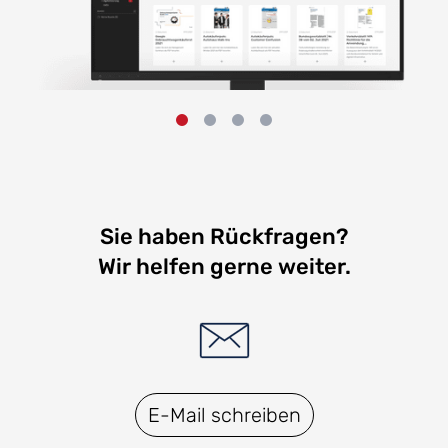
Sie haben Rückfragen?
Wir helfen gerne weiter.
E-Mail schreiben