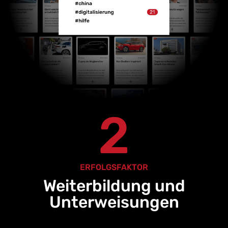
2
ERFOLGSFAKTOR
Weiterbildung und
Unterweisungen