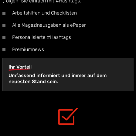
„folgen“ Sie einfach mit #Hashtags.
Arbeitshilfen und Checklisten
Alle Magazinausgaben als ePaper
Personalisierte #Hashtags
Premiumnews
Ihr Vorteil
Umfassend informiert und immer auf dem
neuesten Stand sein.