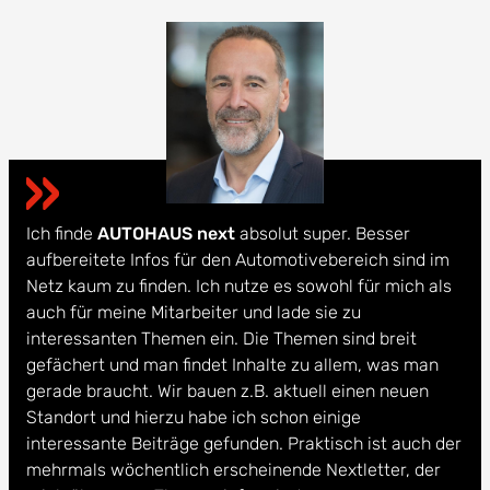
Ich finde
AUTOHAUS next
absolut super. Besser
aufbereitete Infos für den Automotivebereich sind im
Netz kaum zu finden. Ich nutze es sowohl für mich als
auch für meine Mitarbeiter und lade sie zu
interessanten Themen ein. Die Themen sind breit
gefächert und man findet Inhalte zu allem, was man
gerade braucht. Wir bauen z.B. aktuell einen neuen
Standort und hierzu habe ich schon einige
interessante Beiträge gefunden. Praktisch ist auch der
mehrmals wöchentlich erscheinende Nextletter, der