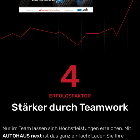
4
ERFOLGSFAKTOR
Stärker durch Teamwork
Nur im Team lassen sich Höchstleistungen erreichen. Mit
AUTOHAUS next
ist das ganz einfach: Laden Sie Ihre