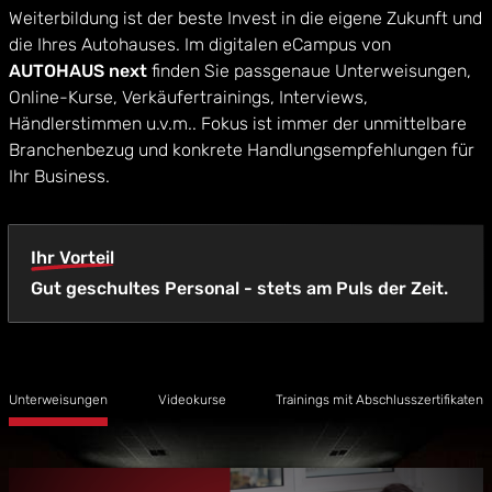
Weiterbildung ist der beste Invest in die eigene Zukunft und
die Ihres Autohauses. Im digitalen eCampus von
AUTOHAUS next
finden Sie passgenaue Unterweisungen,
Online-Kurse, Verkäufertrainings, Interviews,
Händlerstimmen u.v.m.. Fokus ist immer der unmittelbare
Branchenbezug und konkrete Handlungsempfehlungen für
Ihr Business.
Ihr Vorteil
Gut geschultes Personal - stets am Puls der Zeit.
Unterweisungen
Videokurse
Trainings mit Abschlusszertifikaten