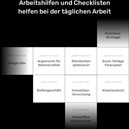
Arbeitshilfen und Checklisten
helfen bei der täglichen Arbeit