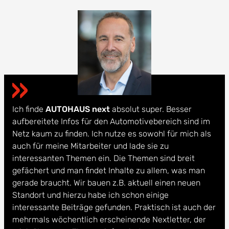
Ich finde
AUTOHAUS next
absolut super. Besser
aufbereitete Infos für den Automotivebereich sind im
Netz kaum zu finden. Ich nutze es sowohl für mich als
auch für meine Mitarbeiter und lade sie zu
interessanten Themen ein. Die Themen sind breit
gefächert und man findet Inhalte zu allem, was man
gerade braucht. Wir bauen z.B. aktuell einen neuen
Standort und hierzu habe ich schon einige
interessante Beiträge gefunden. Praktisch ist auch der
mehrmals wöchentlich erscheinende Nextletter, der