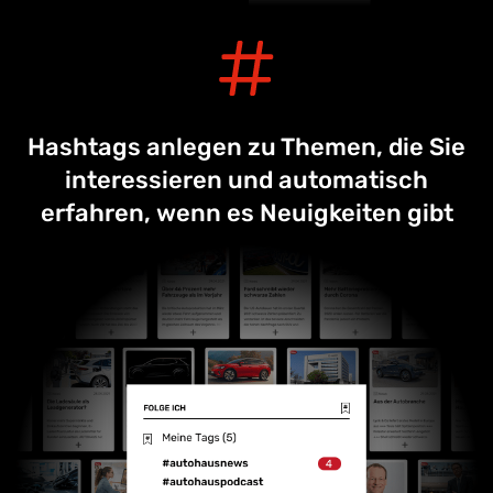
Hashtags anlegen zu Themen, die Sie
interessieren und automatisch
erfahren, wenn es Neuigkeiten gibt