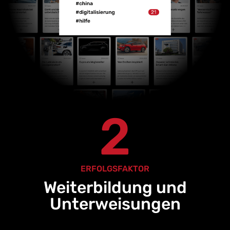
2
ERFOLGSFAKTOR
Weiterbildung und
Unterweisungen