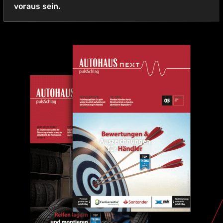
voraus sein.