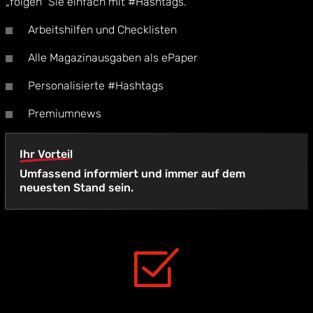
„folgen“ Sie einfach mit #Hashtags.
Arbeitshilfen und Checklisten
Alle Magazinausgaben als ePaper
Personalisierte #Hashtags
Premiumnews
Ihr Vorteil
Umfassend informiert und immer auf dem
neuesten Stand sein.