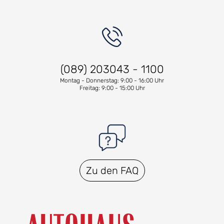
(089) 203043 - 1100
Montag - Donnerstag: 9:00 - 16:00 Uhr
Freitag: 9:00 - 15:00 Uhr
Zu den FAQ