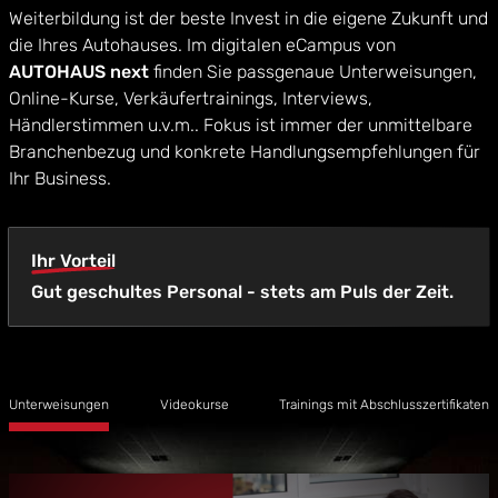
Weiterbildung ist der beste Invest in die eigene Zukunft und
die Ihres Autohauses. Im digitalen eCampus von
AUTOHAUS next
finden Sie passgenaue Unterweisungen,
Online-Kurse, Verkäufertrainings, Interviews,
Händlerstimmen u.v.m.. Fokus ist immer der unmittelbare
Branchenbezug und konkrete Handlungsempfehlungen für
Ihr Business.
Ihr Vorteil
Gut geschultes Personal - stets am Puls der Zeit.
Unterweisungen
Videokurse
Trainings mit Abschlusszertifikaten