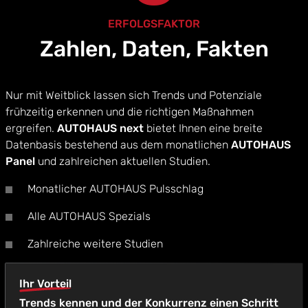
ERFOLGSFAKTOR
Zahlen, Daten, Fakten
Nur mit Weitblick lassen sich Trends und Potenziale
frühzeitig erkennen und die richtigen Maßnahmen
ergreifen.
AUTOHAUS next
bietet Ihnen eine breite
Datenbasis bestehend aus dem monatlichen
AUTOHAUS
Panel
und zahlreichen aktuellen Studien.
Monatlicher AUTOHAUS Pulsschlag
Alle AUTOHAUS Spezials
Zahlreiche weitere Studien
Ihr Vorteil
Trends kennen und der Konkurrenz einen Schritt