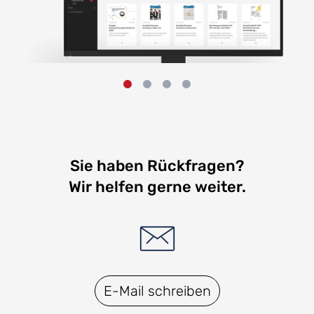
Sie haben Rückfragen?
Wir helfen gerne weiter.
E-Mail schreiben