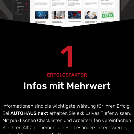
1
ERFOLGSFAKTOR
Infos mit Mehrwert
Informationen sind die wichtigste Währung für Ihren Erfolg.
Bei
AUTOHAUS next
erhalten Sie exklusives Tiefenwissen.
Mit praktischen Checklisten und Arbeitshilfen vereinfachen
Sie Ihren Alltag. Themen, die Sie besonders interessieren,