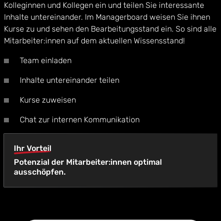
Kolleginnen und Kollegen ein und teilen Sie interessante
Inhalte untereinander. Im Managerboard weisen Sie ihnen
Kurse zu und sehen den Bearbeitungsstand ein. So sind alle
Mitarbeiter:innen auf dem aktuellen Wissensstand!
Team einladen
Inhalte untereinander teilen
Kurse zuweisen
Chat zur internen Kommunikation
Ihr Vorteil
Potenzial der Mitarbeiter:innen optimal
ausschöpfen.