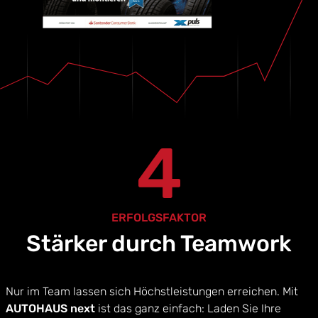
4
ERFOLGSFAKTOR
Stärker durch Teamwork
Nur im Team lassen sich Höchstleistungen erreichen. Mit
AUTOHAUS next
ist das ganz einfach: Laden Sie Ihre