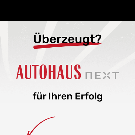
Überzeugt?
für Ihren Erfolg