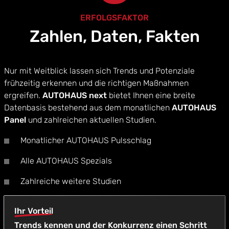
ERFOLGSFAKTOR
Zahlen, Daten, Fakten
Nur mit Weitblick lassen sich Trends und Potenziale
frühzeitig erkennen und die richtigen Maßnahmen
ergreifen.
AUTOHAUS next
bietet Ihnen eine breite
Datenbasis bestehend aus dem monatlichen
AUTOHAUS
Panel
und zahlreichen aktuellen Studien.
Monatlicher AUTOHAUS Pulsschlag
Alle AUTOHAUS Spezials
Zahlreiche weitere Studien
Ihr Vorteil
Trends kennen und der Konkurrenz einen Schritt