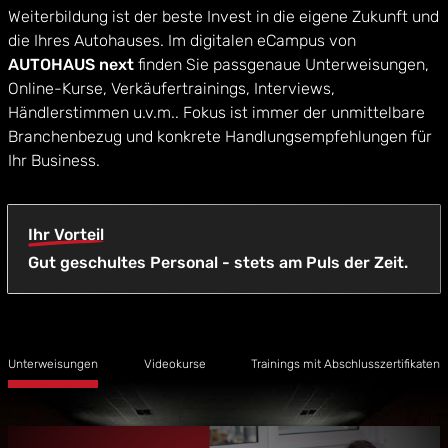
Weiterbildung ist der beste Invest in die eigene Zukunft und
die Ihres Autohauses. Im digitalen eCampus von
AUTOHAUS next
finden Sie passgenaue Unterweisungen,
Online-Kurse, Verkäufertrainings, Interviews,
Händlerstimmen u.v.m.. Fokus ist immer der unmittelbare
Branchenbezug und konkrete Handlungsempfehlungen für
Ihr Business.
Ihr Vorteil
Gut geschultes Personal - stets am Puls der Zeit.
Unterweisungen
Videokurse
Trainings mit Abschlusszertifikaten