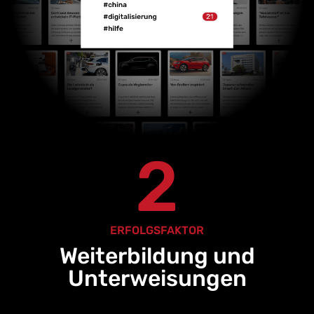
2
ERFOLGSFAKTOR
Weiterbildung und
Unterweisungen