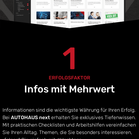
1
ERFOLGSFAKTOR
Infos mit Mehrwert
Informationen sind die wichtigste Währung für Ihren Erfolg.
Bei
AUTOHAUS next
erhalten Sie exklusives Tiefenwissen.
Mit praktischen Checklisten und Arbeitshilfen vereinfachen
Sie Ihren Alltag. Themen, die Sie besonders interessieren,