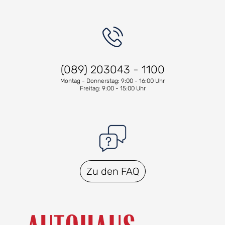
(089) 203043 - 1100
Montag - Donnerstag: 9:00 - 16:00 Uhr
Freitag: 9:00 - 15:00 Uhr
Zu den FAQ