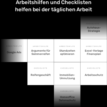
Arbeitshilfen und Checklisten
helfen bei der täglichen Arbeit