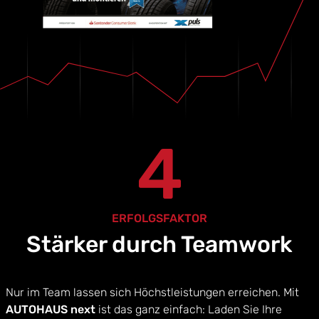
4
ERFOLGSFAKTOR
Stärker durch Teamwork
Nur im Team lassen sich Höchstleistungen erreichen. Mit
AUTOHAUS next
ist das ganz einfach: Laden Sie Ihre