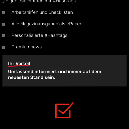
„folgen“ Sie einfach mit #Hashtags.
Arbeitshilfen und Checklisten
Alle Magazinausgaben als ePaper
Personalisierte #Hashtags
Premiumnews
Ihr Vorteil
Umfassend informiert und immer auf dem
neuesten Stand sein.