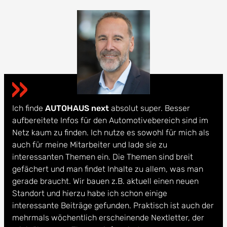
Ich finde
AUTOHAUS next
absolut super. Besser
aufbereitete Infos für den Automotivebereich sind im
Netz kaum zu finden. Ich nutze es sowohl für mich als
auch für meine Mitarbeiter und lade sie zu
interessanten Themen ein. Die Themen sind breit
gefächert und man findet Inhalte zu allem, was man
gerade braucht. Wir bauen z.B. aktuell einen neuen
Standort und hierzu habe ich schon einige
interessante Beiträge gefunden. Praktisch ist auch der
mehrmals wöchentlich erscheinende Nextletter, der