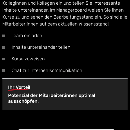
Kolleginnen und Kollegen ein und teilen Sie interessante
Inhalte untereinander. Im Managerboard weisen Sie ihnen
Kurse zu und sehen den Bearbeitungsstand ein. So sind alle
Mitarbeiter:innen auf dem aktuellen Wissensstand!
Team einladen
Inhalte untereinander teilen
Kurse zuweisen
Chat zur internen Kommunikation
Ihr Vorteil
Potenzial der Mitarbeiter:innen optimal
ausschöpfen.