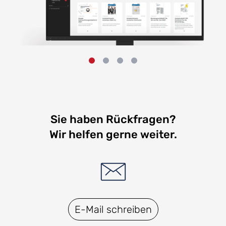
Sie haben Rückfragen?
Wir helfen gerne weiter.
E-Mail schreiben