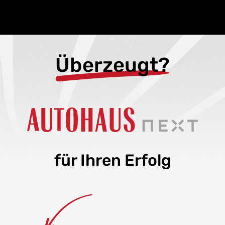
Überzeugt?
für Ihren Erfolg