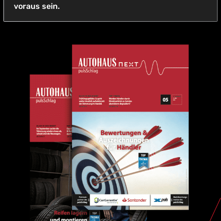
voraus sein.