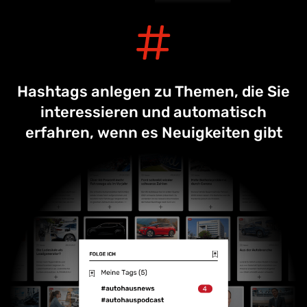
Hashtags anlegen zu Themen, die Sie
interessieren und automatisch
erfahren, wenn es Neuigkeiten gibt