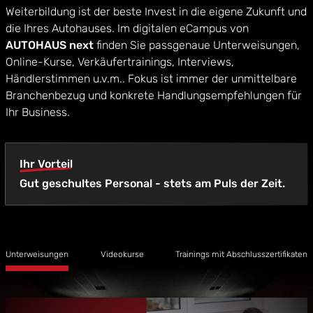
Weiterbildung ist der beste Invest in die eigene Zukunft und
die Ihres Autohauses. Im digitalen eCampus von
AUTOHAUS next
finden Sie passgenaue Unterweisungen,
Online-Kurse, Verkäufertrainings, Interviews,
Händlerstimmen u.v.m.. Fokus ist immer der unmittelbare
Branchenbezug und konkrete Handlungsempfehlungen für
Ihr Business.
Ihr Vorteil
Gut geschultes Personal - stets am Puls der Zeit.
Unterweisungen
Videokurse
Trainings mit Abschlusszertifikaten