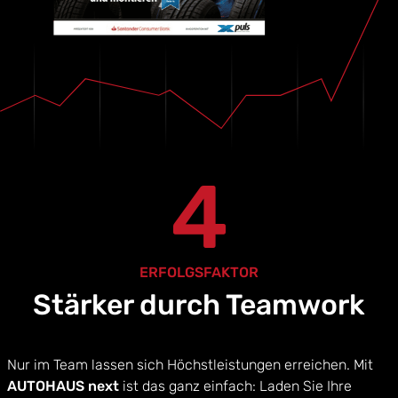
4
ERFOLGSFAKTOR
Stärker durch Teamwork
Nur im Team lassen sich Höchstleistungen erreichen. Mit
AUTOHAUS next
ist das ganz einfach: Laden Sie Ihre