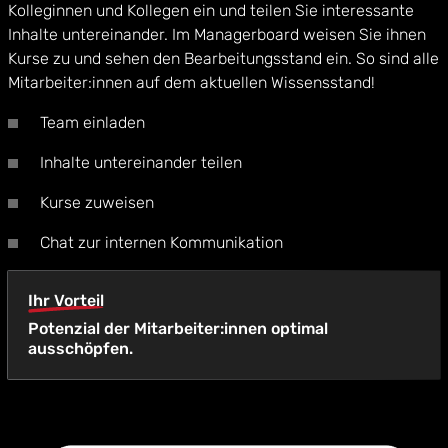
Kolleginnen und Kollegen ein und teilen Sie interessante
Inhalte untereinander. Im Managerboard weisen Sie ihnen
Kurse zu und sehen den Bearbeitungsstand ein. So sind alle
Mitarbeiter:innen auf dem aktuellen Wissensstand!
Team einladen
Inhalte untereinander teilen
Kurse zuweisen
Chat zur internen Kommunikation
Ihr Vorteil
Potenzial der Mitarbeiter:innen optimal
ausschöpfen.