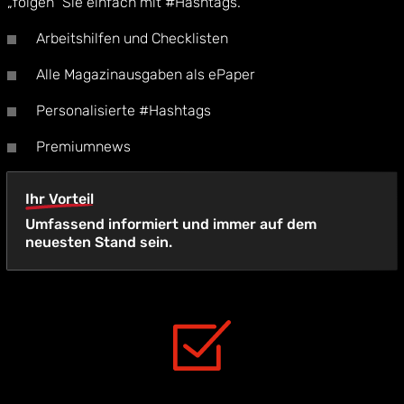
„folgen“ Sie einfach mit #Hashtags.
Arbeitshilfen und Checklisten
Alle Magazinausgaben als ePaper
Personalisierte #Hashtags
Premiumnews
Ihr Vorteil
Umfassend informiert und immer auf dem
neuesten Stand sein.