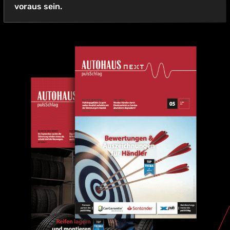
voraus sein.