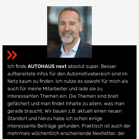
Ich finde
AUTOHAUS next
absolut super. Besser
aufbereitete Infos für den Automotivebereich sind im
Netz kaum zu finden. Ich nutze es sowohl für mich als
auch für meine Mitarbeiter und lade sie zu
interessanten Themen ein. Die Themen sind breit
gefächert und man findet Inhalte zu allem, was man
gerade braucht. Wir bauen z.B. aktuell einen neuen
Standort und hierzu habe ich schon einige
interessante Beiträge gefunden. Praktisch ist auch der
mehrmals wöchentlich erscheinende Nextletter, der