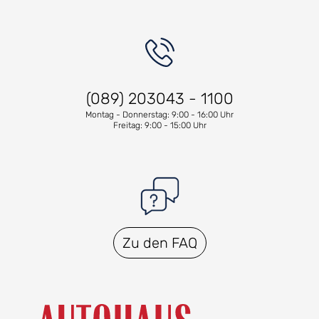
(089) 203043 - 1100
Montag - Donnerstag: 9:00 - 16:00 Uhr
Freitag: 9:00 - 15:00 Uhr
Zu den FAQ