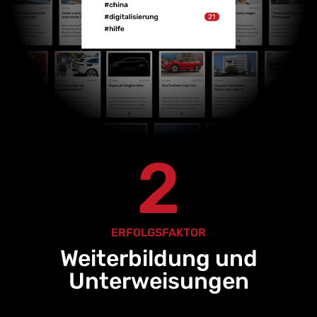
2
ERFOLGSFAKTOR
Weiterbildung und
Unterweisungen