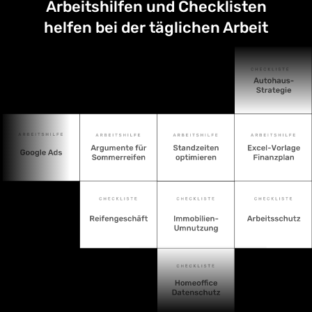
Arbeitshilfen und Checklisten
helfen bei der täglichen Arbeit