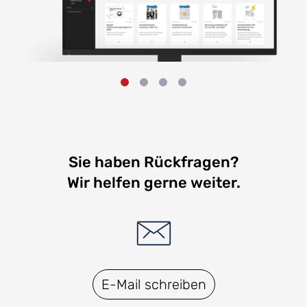
Sie haben Rückfragen?
Wir helfen gerne weiter.
E-Mail schreiben