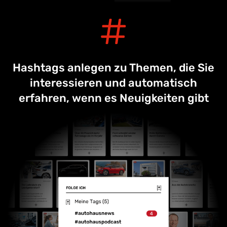
Hashtags anlegen zu Themen, die Sie
interessieren und automatisch
erfahren, wenn es Neuigkeiten gibt