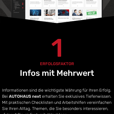
1
ERFOLGSFAKTOR
Infos mit Mehrwert
Informationen sind die wichtigste Währung für Ihren Erfolg.
Bei
AUTOHAUS next
erhalten Sie exklusives Tiefenwissen.
Mit praktischen Checklisten und Arbeitshilfen vereinfachen
Sie Ihren Alltag. Themen, die Sie besonders interessieren,