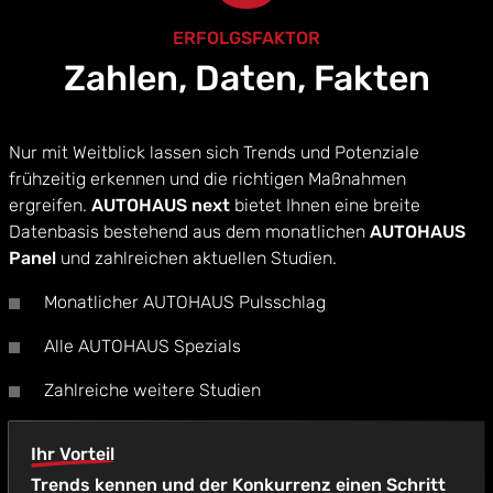
ERFOLGSFAKTOR
Zahlen, Daten, Fakten
Nur mit Weitblick lassen sich Trends und Potenziale
frühzeitig erkennen und die richtigen Maßnahmen
ergreifen.
AUTOHAUS next
bietet Ihnen eine breite
Datenbasis bestehend aus dem monatlichen
AUTOHAUS
Panel
und zahlreichen aktuellen Studien.
Monatlicher AUTOHAUS Pulsschlag
Alle AUTOHAUS Spezials
Zahlreiche weitere Studien
Ihr Vorteil
Trends kennen und der Konkurrenz einen Schritt