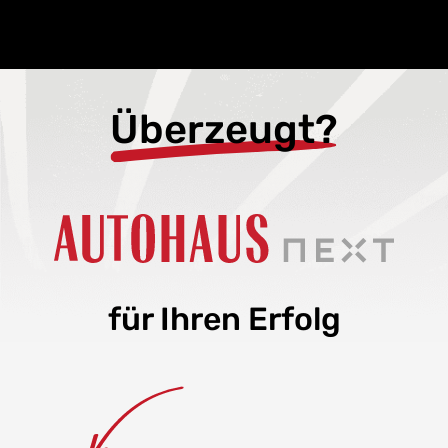
Überzeugt?
für Ihren Erfolg