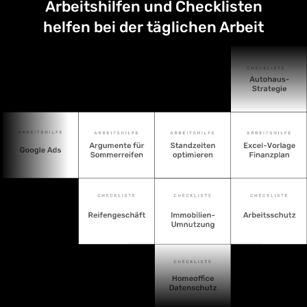
Arbeitshilfen und Checklisten
helfen bei der täglichen Arbeit