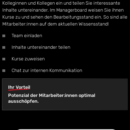
Kolleginnen und Kollegen ein und teilen Sie interessante
Inhalte untereinander. Im Managerboard weisen Sie ihnen
Kurse zu und sehen den Bearbeitungsstand ein. So sind alle
Mitarbeiter:innen auf dem aktuellen Wissensstand!
Team einladen
Inhalte untereinander teilen
Kurse zuweisen
Chat zur internen Kommunikation
Ihr Vorteil
Potenzial der Mitarbeiter:innen optimal
ausschöpfen.