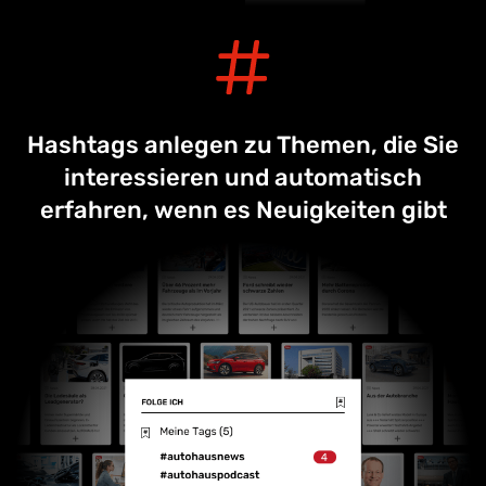
Hashtags anlegen zu Themen, die Sie
interessieren und automatisch
erfahren, wenn es Neuigkeiten gibt