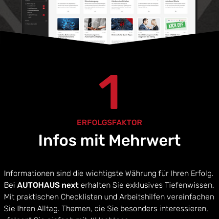
1
ERFOLGSFAKTOR
Infos mit Mehrwert
Informationen sind die wichtigste Währung für Ihren Erfolg.
Bei
AUTOHAUS next
erhalten Sie exklusives Tiefenwissen.
Mit praktischen Checklisten und Arbeitshilfen vereinfachen
Sie Ihren Alltag. Themen, die Sie besonders interessieren,