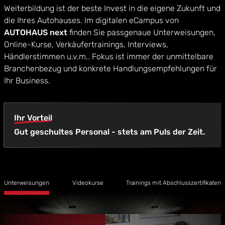
Weiterbildung ist der beste Invest in die eigene Zukunft und
die Ihres Autohauses. Im digitalen eCampus von
AUTOHAUS next
finden Sie passgenaue Unterweisungen,
Online-Kurse, Verkäufertrainings, Interviews,
Händlerstimmen u.v.m.. Fokus ist immer der unmittelbare
Branchenbezug und konkrete Handlungsempfehlungen für
Ihr Business.
Ihr Vorteil
Gut geschultes Personal - stets am Puls der Zeit.
Unterweisungen
Videokurse
Trainings mit Abschlusszertifikaten