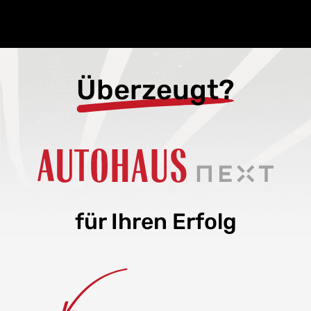
Überzeugt?
für Ihren Erfolg