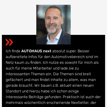
Ich finde
AUTOHAUS next
absolut super. Besser
aufbereitete Infos für den Automotivebereich sind im
Netz kaum zu finden. Ich nutze es sowohl für mich als
auch für meine Mitarbeiter und lade sie zu
interessanten Themen ein. Die Themen sind breit
gefächert und man findet Inhalte zu allem, was man
gerade braucht. Wir bauen z.B. aktuell einen neuen
Standort und hierzu habe ich schon einige
interessante Beiträge gefunden. Praktisch ist auch der
mehrmals wöchentlich erscheinende Nextletter, der