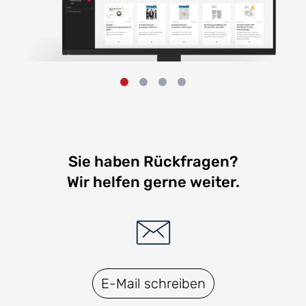
Sie haben Rückfragen?
Wir helfen gerne weiter.
E-Mail schreiben