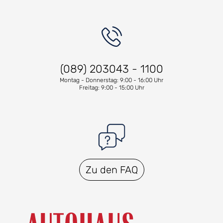
(089) 203043 - 1100
Montag - Donnerstag: 9:00 - 16:00 Uhr
Freitag: 9:00 - 15:00 Uhr
Zu den FAQ