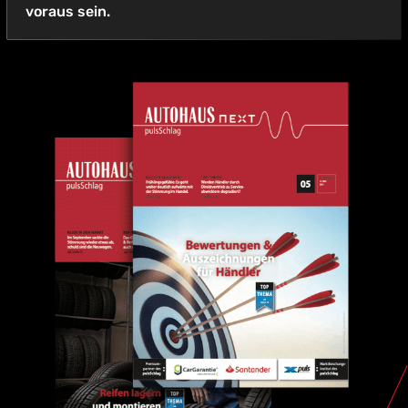
voraus sein.