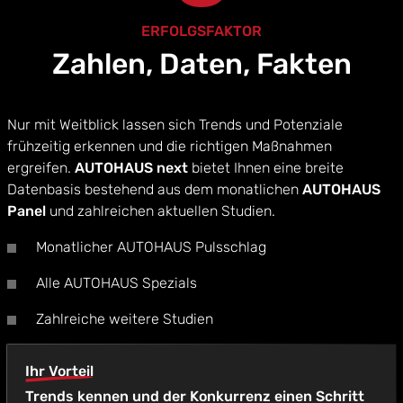
ERFOLGSFAKTOR
Zahlen, Daten, Fakten
Nur mit Weitblick lassen sich Trends und Potenziale
frühzeitig erkennen und die richtigen Maßnahmen
ergreifen.
AUTOHAUS next
bietet Ihnen eine breite
Datenbasis bestehend aus dem monatlichen
AUTOHAUS
Panel
und zahlreichen aktuellen Studien.
Monatlicher AUTOHAUS Pulsschlag
Alle AUTOHAUS Spezials
Zahlreiche weitere Studien
Ihr Vorteil
Trends kennen und der Konkurrenz einen Schritt