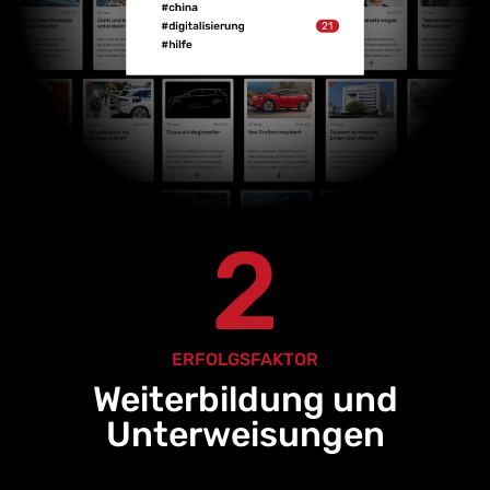
2
ERFOLGSFAKTOR
Weiterbildung und
Unterweisungen