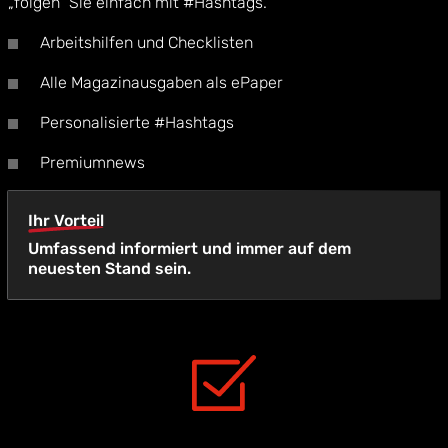
„folgen“ Sie einfach mit #Hashtags.
Arbeitshilfen und Checklisten
Alle Magazinausgaben als ePaper
Personalisierte #Hashtags
Premiumnews
Ihr Vorteil
Umfassend informiert und immer auf dem
neuesten Stand sein.