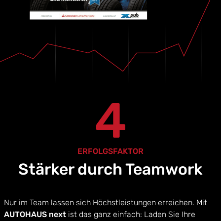
4
ERFOLGSFAKTOR
Stärker durch Teamwork
Nur im Team lassen sich Höchstleistungen erreichen. Mit
AUTOHAUS next
ist das ganz einfach: Laden Sie Ihre