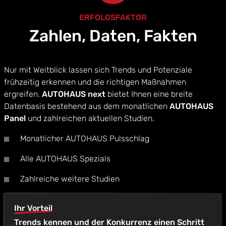
ERFOLGSFAKTOR
Zahlen, Daten, Fakten
Nur mit Weitblick lassen sich Trends und Potenziale
frühzeitig erkennen und die richtigen Maßnahmen
ergreifen.
AUTOHAUS next
bietet Ihnen eine breite
Datenbasis bestehend aus dem monatlichen
AUTOHAUS
Panel
und zahlreichen aktuellen Studien.
Monatlicher AUTOHAUS Pulsschlag
Alle AUTOHAUS Spezials
Zahlreiche weitere Studien
Ihr Vorteil
Trends kennen und der Konkurrenz einen Schritt