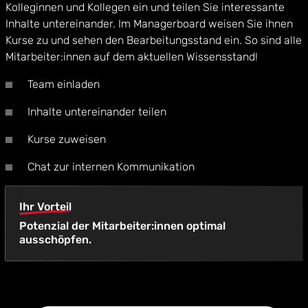
Kolleginnen und Kollegen ein und teilen Sie interessante
Inhalte untereinander. Im Managerboard weisen Sie ihnen
Kurse zu und sehen den Bearbeitungsstand ein. So sind alle
Mitarbeiter:innen auf dem aktuellen Wissensstand!
Team einladen
Inhalte untereinander teilen
Kurse zuweisen
Chat zur internen Kommunikation
Ihr Vorteil
Potenzial der Mitarbeiter:innen optimal
ausschöpfen.