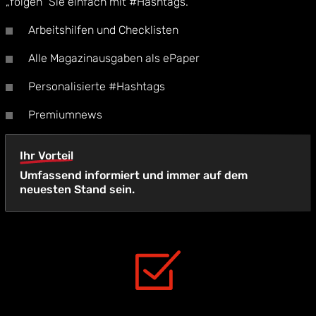
„folgen“ Sie einfach mit #Hashtags.
Arbeitshilfen und Checklisten
Alle Magazinausgaben als ePaper
Personalisierte #Hashtags
Premiumnews
Ihr Vorteil
Umfassend informiert und immer auf dem
neuesten Stand sein.