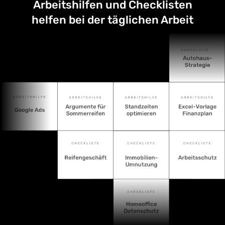
Arbeitshilfen und Checklisten
helfen bei der täglichen Arbeit