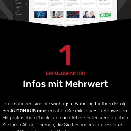
1
ERFOLGSFAKTOR
Infos mit Mehrwert
Informationen sind die wichtigste Währung für Ihren Erfolg.
Bei
AUTOHAUS next
erhalten Sie exklusives Tiefenwissen.
Mit praktischen Checklisten und Arbeitshilfen vereinfachen
Sie Ihren Alltag. Themen, die Sie besonders interessieren,