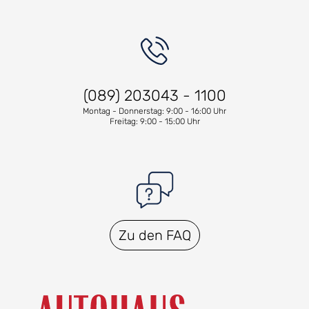
(089) 203043 - 1100
Montag - Donnerstag: 9:00 - 16:00 Uhr
Freitag: 9:00 - 15:00 Uhr
Zu den FAQ