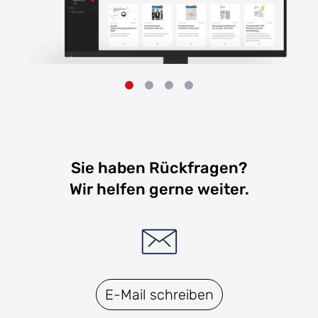
Sie haben Rückfragen?
Wir helfen gerne weiter.
E-Mail schreiben