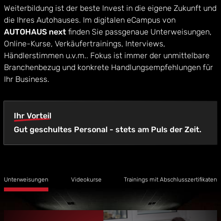
Weiterbildung ist der beste Invest in die eigene Zukunft und
die Ihres Autohauses. Im digitalen eCampus von
AUTOHAUS next
finden Sie passgenaue Unterweisungen,
Online-Kurse, Verkäufertrainings, Interviews,
Händlerstimmen u.v.m.. Fokus ist immer der unmittelbare
Branchenbezug und konkrete Handlungsempfehlungen für
Ihr Business.
Ihr Vorteil
Gut geschultes Personal - stets am Puls der Zeit.
Unterweisungen
Videokurse
Trainings mit Abschlusszertifikaten