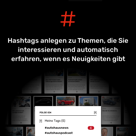
Hashtags anlegen zu Themen, die Sie
interessieren und automatisch
erfahren, wenn es Neuigkeiten gibt