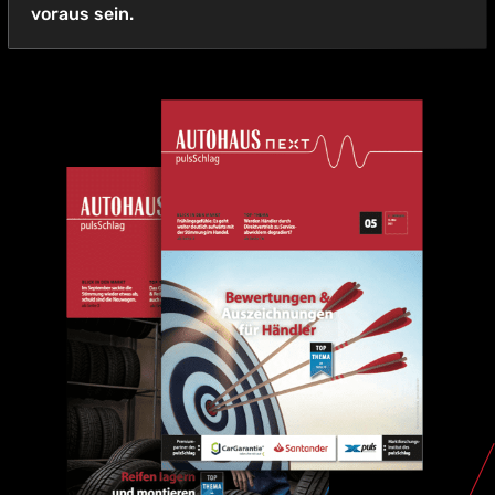
voraus sein.