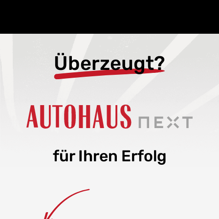
Überzeugt?
für Ihren Erfolg