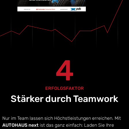
4
ERFOLGSFAKTOR
Stärker durch Teamwork
Nur im Team lassen sich Höchstleistungen erreichen. Mit
AUTOHAUS next
ist das ganz einfach: Laden Sie Ihre