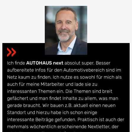
Ich finde
AUTOHAUS next
absolut super. Besser
aufbereitete Infos für den Automotivebereich sind im
Netz kaum zu finden. Ich nutze es sowohl für mich als
auch für meine Mitarbeiter und lade sie zu
interessanten Themen ein. Die Themen sind breit
gefächert und man findet Inhalte zu allem, was man
gerade braucht. Wir bauen z.B. aktuell einen neuen
Standort und hierzu habe ich schon einige
interessante Beiträge gefunden. Praktisch ist auch der
mehrmals wöchentlich erscheinende Nextletter, der