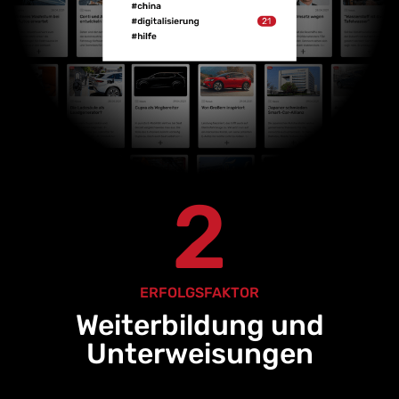
2
ERFOLGSFAKTOR
Weiterbildung und
Unterweisungen