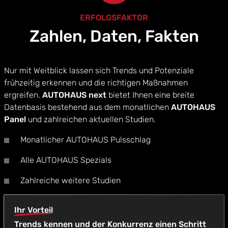
ERFOLGSFAKTOR
Zahlen, Daten, Fakten
Nur mit Weitblick lassen sich Trends und Potenziale
frühzeitig erkennen und die richtigen Maßnahmen
ergreifen.
AUTOHAUS next
bietet Ihnen eine breite
Datenbasis bestehend aus dem monatlichen
AUTOHAUS
Panel
und zahlreichen aktuellen Studien.
Monatlicher AUTOHAUS Pulsschlag
Alle AUTOHAUS Spezials
Zahlreiche weitere Studien
Ihr Vorteil
Trends kennen und der Konkurrenz einen Schritt