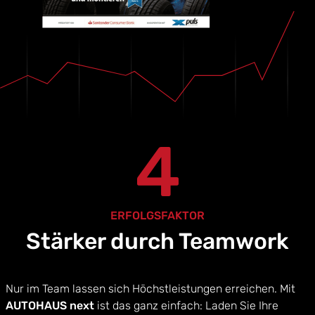
4
ERFOLGSFAKTOR
Stärker durch Teamwork
Nur im Team lassen sich Höchstleistungen erreichen. Mit
AUTOHAUS next
ist das ganz einfach: Laden Sie Ihre