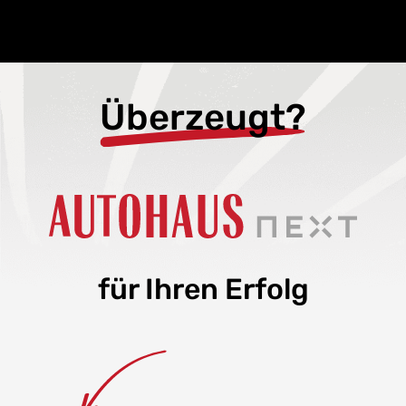
Überzeugt?
für Ihren Erfolg