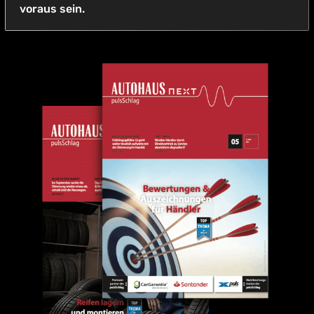
voraus sein.