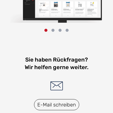
Sie haben Rückfragen?
Wir helfen gerne weiter.
E-Mail schreiben