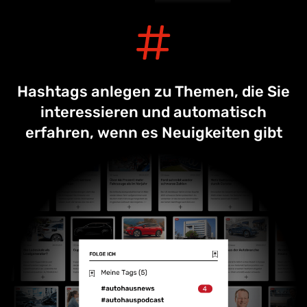
Hashtags anlegen zu Themen, die Sie
interessieren und automatisch
erfahren, wenn es Neuigkeiten gibt