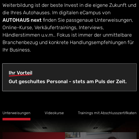
Weiterbildung ist der beste Invest in die eigene Zukunft und
die Ihres Autohauses. Im digitalen eCampus von
AUTOHAUS next
finden Sie passgenaue Unterweisungen,
Online-Kurse, Verkäufertrainings, Interviews,
Händlerstimmen u.v.m.. Fokus ist immer der unmittelbare
Branchenbezug und konkrete Handlungsempfehlungen für
Ihr Business.
Ihr Vorteil
Gut geschultes Personal - stets am Puls der Zeit.
Unterweisungen
Videokurse
Trainings mit Abschlusszertifikaten