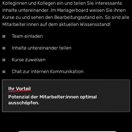
Kolleginnen und Kollegen ein und teilen Sie interessante
Inhalte untereinander. Im Managerboard weisen Sie ihnen
Kurse zu und sehen den Bearbeitungsstand ein. So sind alle
Mitarbeiter:innen auf dem aktuellen Wissensstand!
Team einladen
Inhalte untereinander teilen
Kurse zuweisen
Chat zur internen Kommunikation
Ihr Vorteil
Potenzial der Mitarbeiter:innen optimal
ausschöpfen.