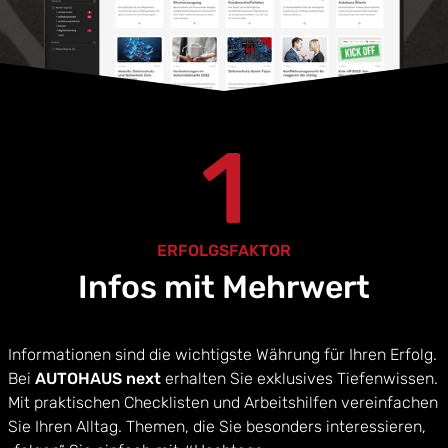
1
ERFOLGSFAKTOR
Infos mit Mehrwert
Informationen sind die wichtigste Währung für Ihren Erfolg.
Bei
AUTOHAUS next
erhalten Sie exklusives Tiefenwissen.
Mit praktischen Checklisten und Arbeitshilfen vereinfachen
Sie Ihren Alltag. Themen, die Sie besonders interessieren,