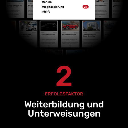
2
ERFOLGSFAKTOR
Weiterbildung und
Unterweisungen