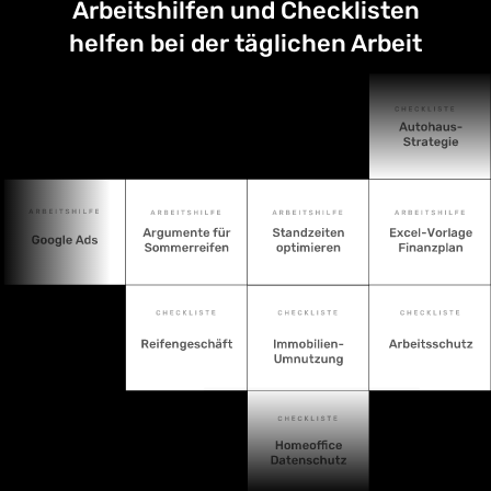
Arbeitshilfen und Checklisten
helfen bei der täglichen Arbeit