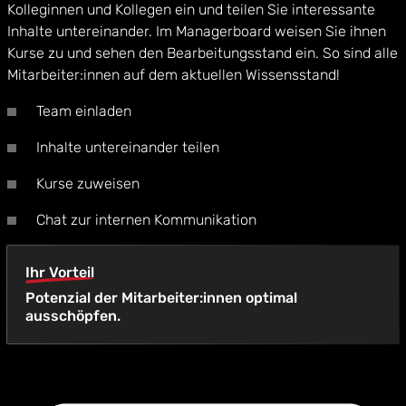
Kolleginnen und Kollegen ein und teilen Sie interessante
Inhalte untereinander. Im Managerboard weisen Sie ihnen
Kurse zu und sehen den Bearbeitungsstand ein. So sind alle
Mitarbeiter:innen auf dem aktuellen Wissensstand!
Team einladen
Inhalte untereinander teilen
Kurse zuweisen
Chat zur internen Kommunikation
Ihr Vorteil
Potenzial der Mitarbeiter:innen optimal
ausschöpfen.