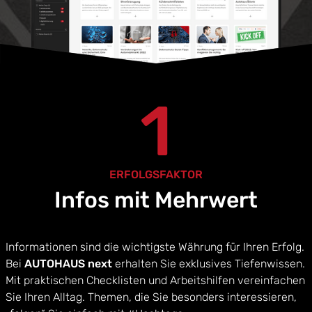
1
ERFOLGSFAKTOR
Infos mit Mehrwert
Informationen sind die wichtigste Währung für Ihren Erfolg.
Bei
AUTOHAUS next
erhalten Sie exklusives Tiefenwissen.
Mit praktischen Checklisten und Arbeitshilfen vereinfachen
Sie Ihren Alltag. Themen, die Sie besonders interessieren,