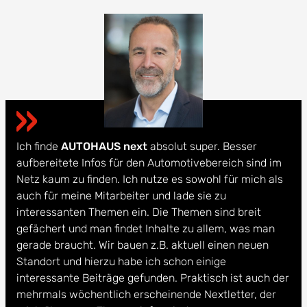
Ich finde
AUTOHAUS next
absolut super. Besser
aufbereitete Infos für den Automotivebereich sind im
Netz kaum zu finden. Ich nutze es sowohl für mich als
auch für meine Mitarbeiter und lade sie zu
interessanten Themen ein. Die Themen sind breit
gefächert und man findet Inhalte zu allem, was man
gerade braucht. Wir bauen z.B. aktuell einen neuen
Standort und hierzu habe ich schon einige
interessante Beiträge gefunden. Praktisch ist auch der
mehrmals wöchentlich erscheinende Nextletter, der