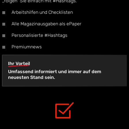
„folgen“ Sie einfach mit #Hashtags.
Arbeitshilfen und Checklisten
Alle Magazinausgaben als ePaper
Personalisierte #Hashtags
Premiumnews
Ihr Vorteil
Umfassend informiert und immer auf dem
neuesten Stand sein.