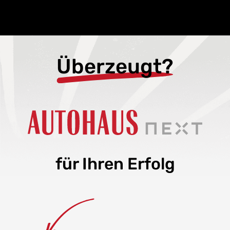
Überzeugt?
für Ihren Erfolg