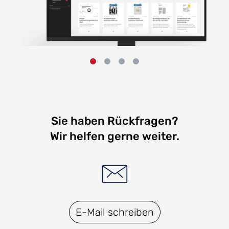
Sie haben Rückfragen?
Wir helfen gerne weiter.
E-Mail schreiben