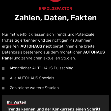
ERFOLGSFAKTOR
Zahlen, Daten, Fakten
Nur mit Weitblick lassen sich Trends und Potenziale
frühzeitig erkennen und die richtigen Maßnahmen
ergreifen.
AUTOHAUS next
bietet Ihnen eine breite
Datenbasis bestehend aus dem monatlichen
AUTOHAUS
Panel
und zahlreichen aktuellen Studien.
Monatlicher AUTOHAUS Pulsschlag
Alle AUTOHAUS Spezials
Zahlreiche weitere Studien
Ihr Vorteil
Trends kennen und der Konkurrenz einen Schritt