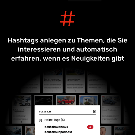
Hashtags anlegen zu Themen, die Sie
interessieren und automatisch
erfahren, wenn es Neuigkeiten gibt