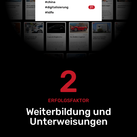
2
ERFOLGSFAKTOR
Weiterbildung und
Unterweisungen