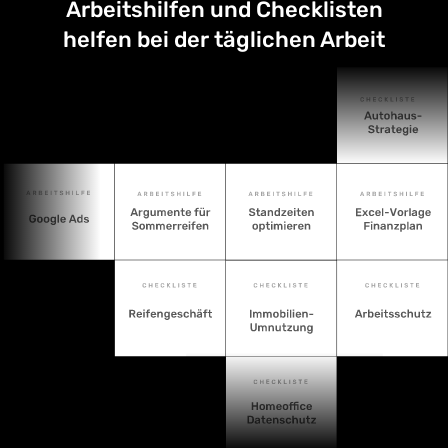
Arbeitshilfen und Checklisten
helfen bei der täglichen Arbeit