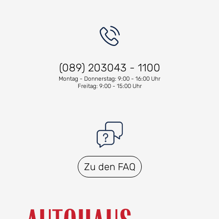
(089) 203043 - 1100
Montag - Donnerstag: 9:00 - 16:00 Uhr
Freitag: 9:00 - 15:00 Uhr
Zu den FAQ