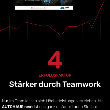
4
ERFOLGSFAKTOR
Stärker durch Teamwork
Nur im Team lassen sich Höchstleistungen erreichen. Mit
AUTOHAUS next
ist das ganz einfach: Laden Sie Ihre