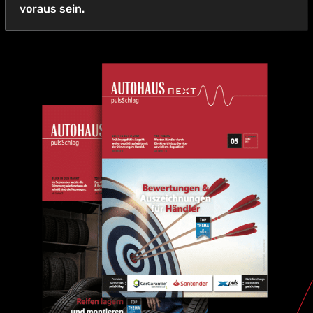
voraus sein.