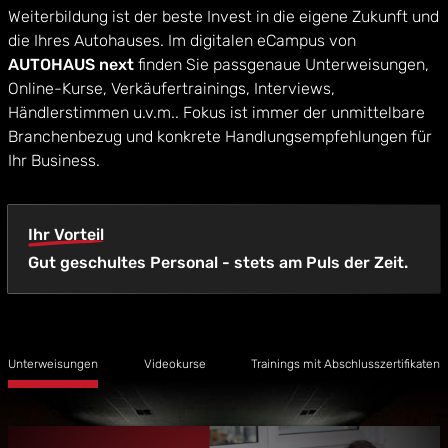
Weiterbildung ist der beste Invest in die eigene Zukunft und
die Ihres Autohauses. Im digitalen eCampus von
AUTOHAUS next
finden Sie passgenaue Unterweisungen,
Online-Kurse, Verkäufertrainings, Interviews,
Händlerstimmen u.v.m.. Fokus ist immer der unmittelbare
Branchenbezug und konkrete Handlungsempfehlungen für
Ihr Business.
Ihr Vorteil
Gut geschultes Personal - stets am Puls der Zeit.
Unterweisungen
Videokurse
Trainings mit Abschlusszertifikaten