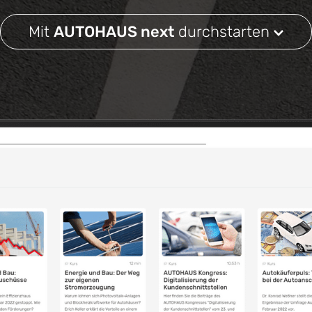
Mit
AUTOHAUS next
durchstarten