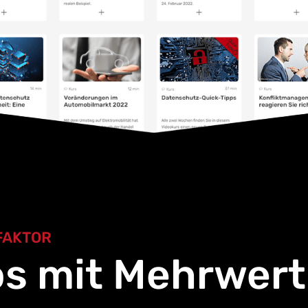
FAKTOR
os mit Mehrwert