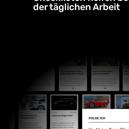
der täglichen Arbeit