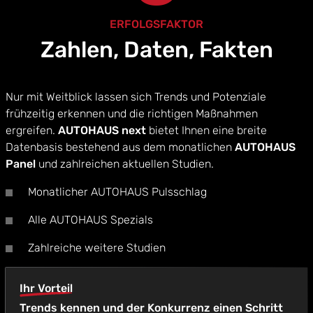
ERFOLGSFAKTOR
Zahlen, Daten, Fakten
Nur mit Weitblick lassen sich Trends und Potenziale
frühzeitig erkennen und die richtigen Maßnahmen
ergreifen.
AUTOHAUS next
bietet Ihnen eine breite
Datenbasis bestehend aus dem monatlichen
AUTOHAUS
Panel
und zahlreichen aktuellen Studien.
Monatlicher AUTOHAUS Pulsschlag
Alle AUTOHAUS Spezials
Zahlreiche weitere Studien
Ihr Vorteil
Trends kennen und der Konkurrenz einen Schritt