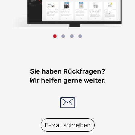
Sie haben Rückfragen?
Wir helfen gerne weiter.
E-Mail schreiben