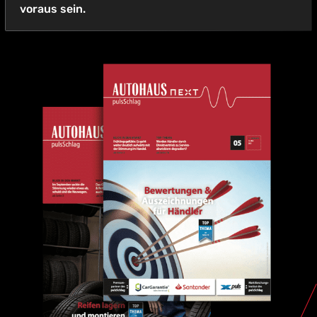
voraus sein.