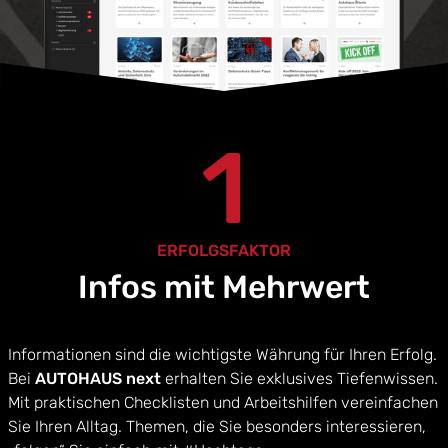
1
ERFOLGSFAKTOR
Infos mit Mehrwert
Informationen sind die wichtigste Währung für Ihren Erfolg.
Bei
AUTOHAUS next
erhalten Sie exklusives Tiefenwissen.
Mit praktischen Checklisten und Arbeitshilfen vereinfachen
Sie Ihren Alltag. Themen, die Sie besonders interessieren,