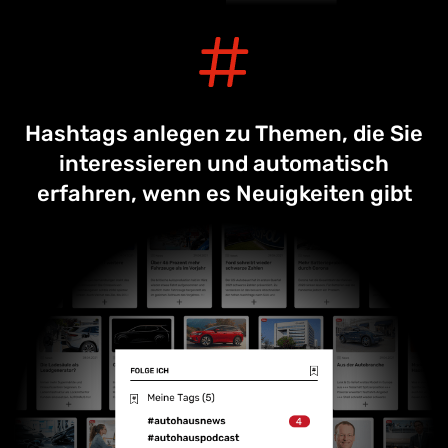
Hashtags anlegen zu Themen, die Sie
interessieren und automatisch
erfahren, wenn es Neuigkeiten gibt