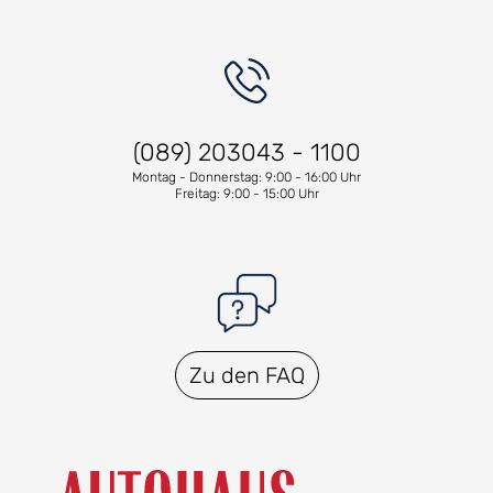
(089) 203043 - 1100
Montag - Donnerstag: 9:00 - 16:00 Uhr
Freitag: 9:00 - 15:00 Uhr
Zu den FAQ