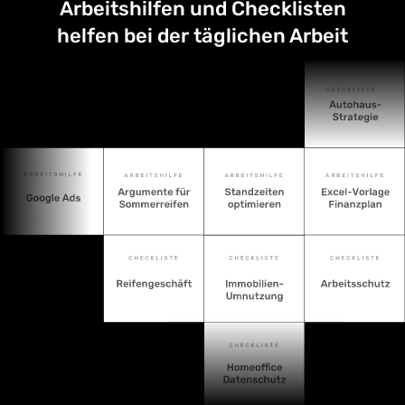
Arbeitshilfen und Checklisten
helfen bei der täglichen Arbeit