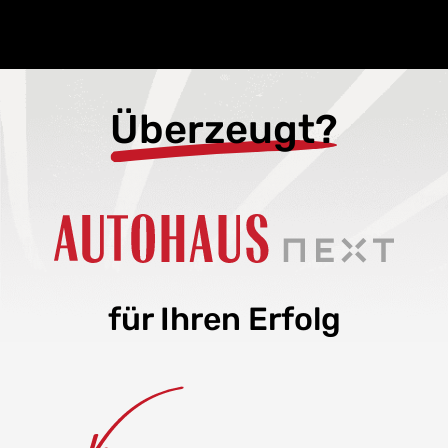
Überzeugt?
für Ihren Erfolg