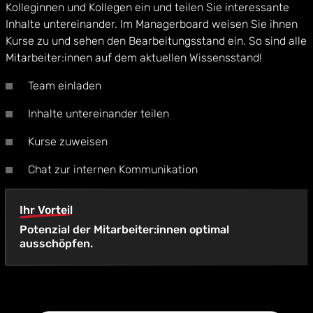
Kolleginnen und Kollegen ein und teilen Sie interessante
Inhalte untereinander. Im Managerboard weisen Sie ihnen
Kurse zu und sehen den Bearbeitungsstand ein. So sind alle
Mitarbeiter:innen auf dem aktuellen Wissensstand!
Team einladen
Inhalte untereinander teilen
Kurse zuweisen
Chat zur internen Kommunikation
Ihr Vorteil
Potenzial der Mitarbeiter:innen optimal
ausschöpfen.