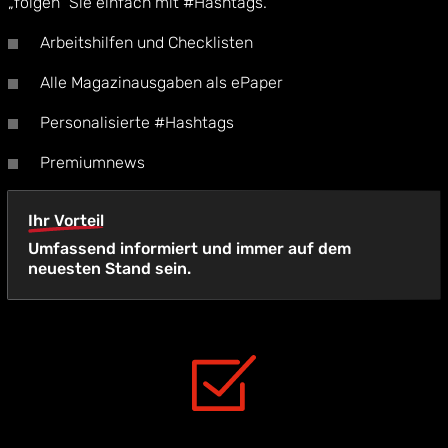
„folgen“ Sie einfach mit #Hashtags.
Arbeitshilfen und Checklisten
Alle Magazinausgaben als ePaper
Personalisierte #Hashtags
Premiumnews
Ihr Vorteil
Umfassend informiert und immer auf dem
neuesten Stand sein.