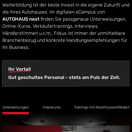
Weiterbildung ist der beste Invest in die eigene Zukunft und
die Ihres Autohauses. Im digitalen eCampus von
AUTOHAUS next
finden Sie passgenaue Unterweisungen,
Online-Kurse, Verkäufertrainings, Interviews,
Händlerstimmen u.v.m.. Fokus ist immer der unmittelbare
Branchenbezug und konkrete Handlungsempfehlungen für
Ihr Business.
Ihr Vorteil
Gut geschultes Personal - stets am Puls der Zeit.
Unterweisungen
Videokurse
Trainings mit Abschlusszertifikaten