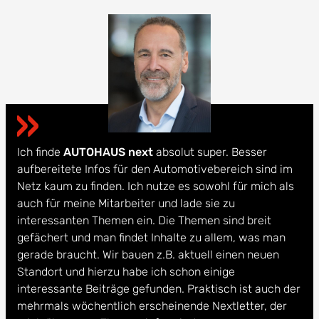
Ich finde
AUTOHAUS next
absolut super. Besser
aufbereitete Infos für den Automotivebereich sind im
Netz kaum zu finden. Ich nutze es sowohl für mich als
auch für meine Mitarbeiter und lade sie zu
interessanten Themen ein. Die Themen sind breit
gefächert und man findet Inhalte zu allem, was man
gerade braucht. Wir bauen z.B. aktuell einen neuen
Standort und hierzu habe ich schon einige
interessante Beiträge gefunden. Praktisch ist auch der
mehrmals wöchentlich erscheinende Nextletter, der