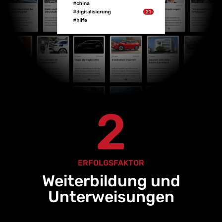
2
ERFOLGSFAKTOR
Weiterbildung und
Unterweisungen