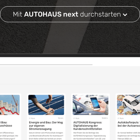
Mit
AUTOHAUS next
durchstarten