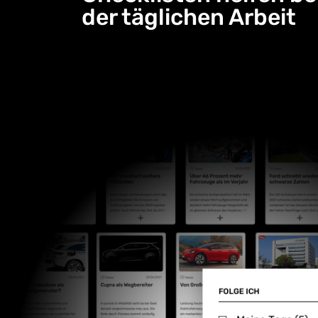
der täglichen Arbeit