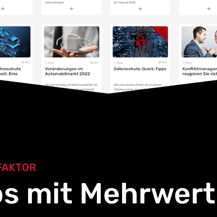
FAKTOR
os mit Mehrwert