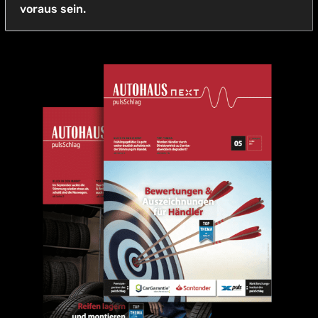
voraus sein.