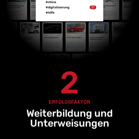
2
ERFOLGSFAKTOR
Weiterbildung und
Unterweisungen