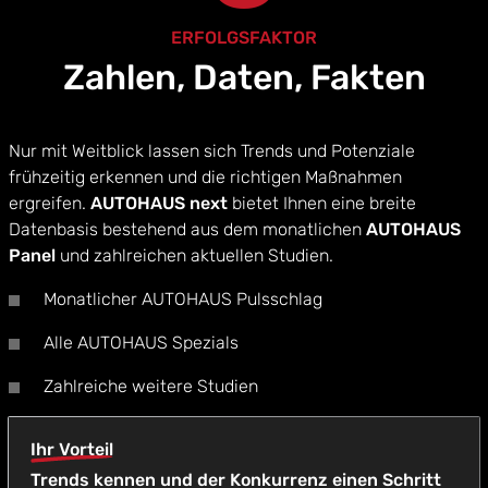
ERFOLGSFAKTOR
Zahlen, Daten, Fakten
Nur mit Weitblick lassen sich Trends und Potenziale
frühzeitig erkennen und die richtigen Maßnahmen
ergreifen.
AUTOHAUS next
bietet Ihnen eine breite
Datenbasis bestehend aus dem monatlichen
AUTOHAUS
Panel
und zahlreichen aktuellen Studien.
Monatlicher AUTOHAUS Pulsschlag
Alle AUTOHAUS Spezials
Zahlreiche weitere Studien
Ihr Vorteil
Trends kennen und der Konkurrenz einen Schritt