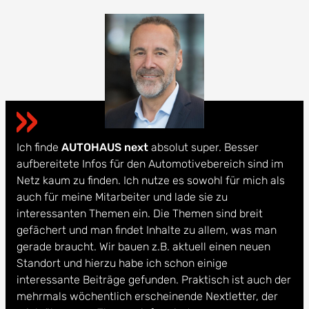
Ich finde
AUTOHAUS next
absolut super. Besser
aufbereitete Infos für den Automotivebereich sind im
Netz kaum zu finden. Ich nutze es sowohl für mich als
auch für meine Mitarbeiter und lade sie zu
interessanten Themen ein. Die Themen sind breit
gefächert und man findet Inhalte zu allem, was man
gerade braucht. Wir bauen z.B. aktuell einen neuen
Standort und hierzu habe ich schon einige
interessante Beiträge gefunden. Praktisch ist auch der
mehrmals wöchentlich erscheinende Nextletter, der