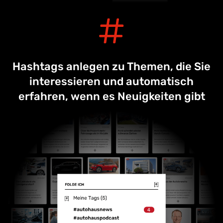
Hashtags anlegen zu Themen, die Sie
interessieren und automatisch
erfahren, wenn es Neuigkeiten gibt