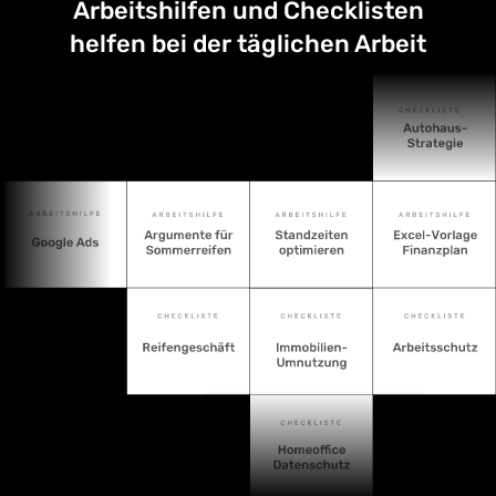
Arbeitshilfen und Checklisten
helfen bei der täglichen Arbeit