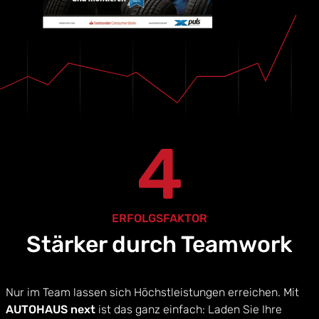
4
ERFOLGSFAKTOR
Stärker durch Teamwork
Nur im Team lassen sich Höchstleistungen erreichen. Mit
AUTOHAUS next
ist das ganz einfach: Laden Sie Ihre