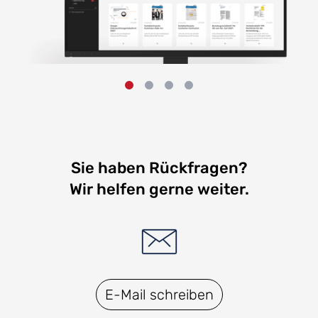
Sie haben Rückfragen?
Wir helfen gerne weiter.
E-Mail schreiben