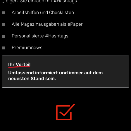
„folgen“ Sie einfach mit #Hashtags.
Arbeitshilfen und Checklisten
Alle Magazinausgaben als ePaper
Personalisierte #Hashtags
Premiumnews
Ihr Vorteil
Umfassend informiert und immer auf dem
neuesten Stand sein.