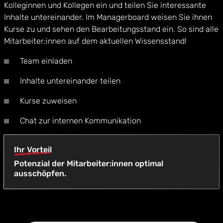
Kolleginnen und Kollegen ein und teilen Sie interessante
Inhalte untereinander. Im Managerboard weisen Sie ihnen
Kurse zu und sehen den Bearbeitungsstand ein. So sind alle
Mitarbeiter:innen auf dem aktuellen Wissensstand!
Team einladen
Inhalte untereinander teilen
Kurse zuweisen
Chat zur internen Kommunikation
Ihr Vorteil
Potenzial der Mitarbeiter:innen optimal
ausschöpfen.