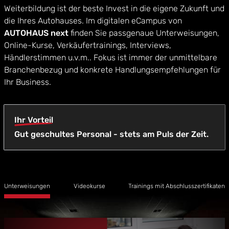
Weiterbildung ist der beste Invest in die eigene Zukunft und
die Ihres Autohauses. Im digitalen eCampus von
AUTOHAUS next
finden Sie passgenaue Unterweisungen,
Online-Kurse, Verkäufertrainings, Interviews,
Händlerstimmen u.v.m.. Fokus ist immer der unmittelbare
Branchenbezug und konkrete Handlungsempfehlungen für
Ihr Business.
Ihr Vorteil
Gut geschultes Personal - stets am Puls der Zeit.
Unterweisungen
Videokurse
Trainings mit Abschlusszertifikaten