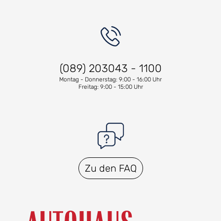
(089) 203043 - 1100
Montag - Donnerstag: 9:00 - 16:00 Uhr
Freitag: 9:00 - 15:00 Uhr
Zu den FAQ