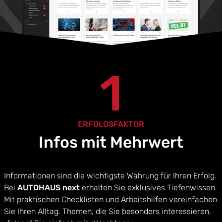
1
ERFOLGSFAKTOR
Infos mit Mehrwert
Informationen sind die wichtigste Währung für Ihren Erfolg.
Bei
AUTOHAUS next
erhalten Sie exklusives Tiefenwissen.
Mit praktischen Checklisten und Arbeitshilfen vereinfachen
Sie Ihren Alltag. Themen, die Sie besonders interessieren,