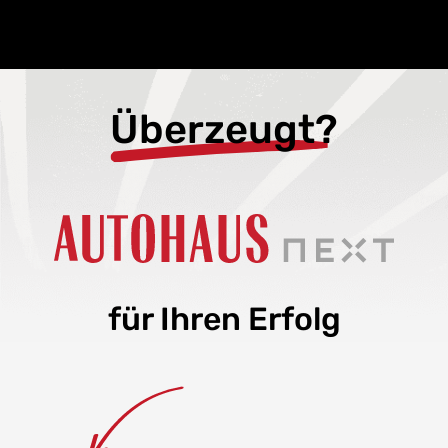
Überzeugt?
für Ihren Erfolg