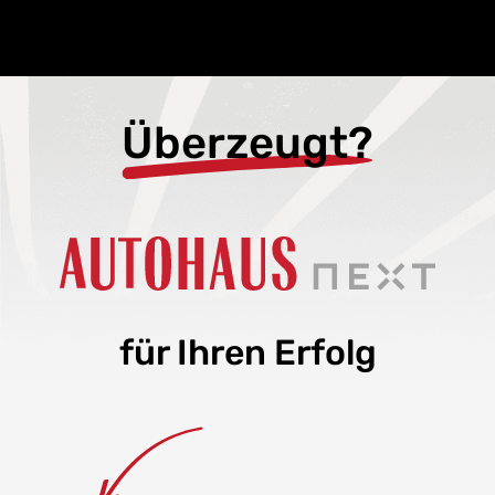
Überzeugt?
für Ihren Erfolg