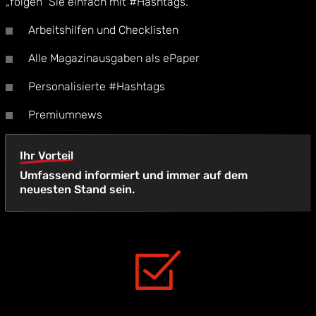
„folgen“ Sie einfach mit #Hashtags.
Arbeitshilfen und Checklisten
Alle Magazinausgaben als ePaper
Personalisierte #Hashtags
Premiumnews
Ihr Vorteil
Umfassend informiert und immer auf dem
neuesten Stand sein.