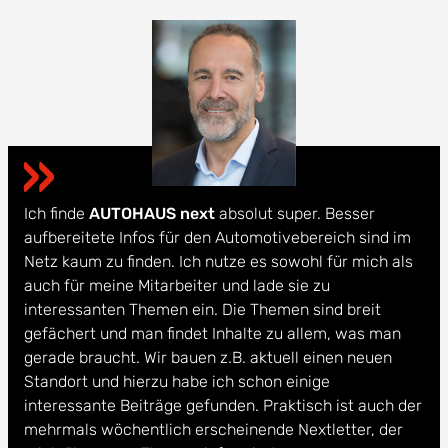
Ich finde
AUTOHAUS next
absolut super. Besser
aufbereitete Infos für den Automotivebereich sind im
Netz kaum zu finden. Ich nutze es sowohl für mich als
auch für meine Mitarbeiter und lade sie zu
interessanten Themen ein. Die Themen sind breit
gefächert und man findet Inhalte zu allem, was man
gerade braucht. Wir bauen z.B. aktuell einen neuen
Standort und hierzu habe ich schon einige
interessante Beiträge gefunden. Praktisch ist auch der
mehrmals wöchentlich erscheinende Nextletter, der