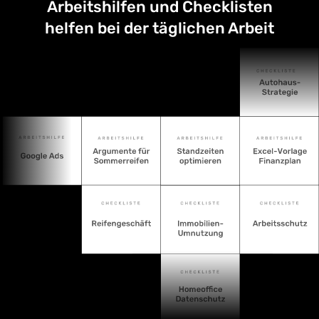
Arbeitshilfen und Checklisten
helfen bei der täglichen Arbeit