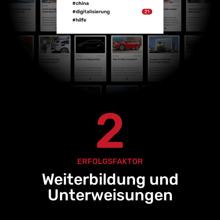
2
ERFOLGSFAKTOR
Weiterbildung und
Unterweisungen