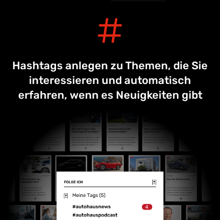
Hashtags anlegen zu Themen, die Sie
interessieren und automatisch
erfahren, wenn es Neuigkeiten gibt