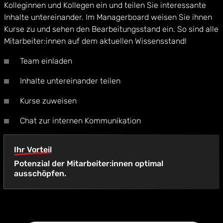
Kolleginnen und Kollegen ein und teilen Sie interessante
Inhalte untereinander. Im Managerboard weisen Sie ihnen
Kurse zu und sehen den Bearbeitungsstand ein. So sind alle
Mitarbeiter:innen auf dem aktuellen Wissensstand!
Team einladen
Inhalte untereinander teilen
Kurse zuweisen
Chat zur internen Kommunikation
Ihr Vorteil
Potenzial der Mitarbeiter:innen optimal
ausschöpfen.