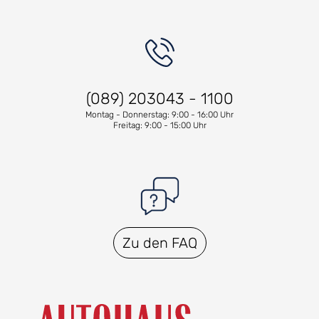
(089) 203043 - 1100
Montag - Donnerstag: 9:00 - 16:00 Uhr
Freitag: 9:00 - 15:00 Uhr
Zu den FAQ