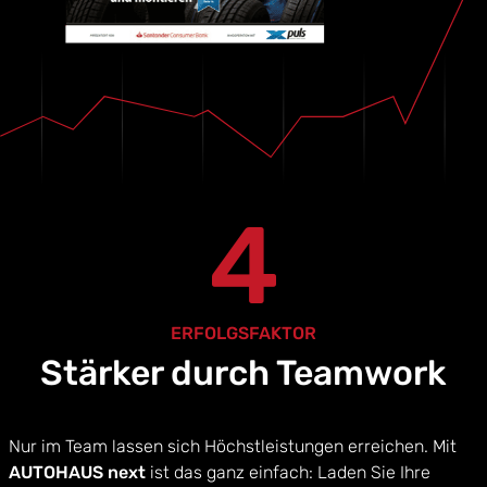
4
ERFOLGSFAKTOR
Stärker durch Teamwork
Nur im Team lassen sich Höchstleistungen erreichen. Mit
AUTOHAUS next
ist das ganz einfach: Laden Sie Ihre