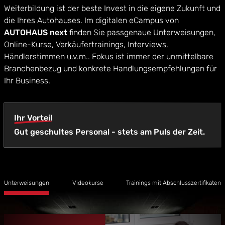
Weiterbildung ist der beste Invest in die eigene Zukunft und
die Ihres Autohauses. Im digitalen eCampus von
AUTOHAUS next
finden Sie passgenaue Unterweisungen,
Online-Kurse, Verkäufertrainings, Interviews,
Händlerstimmen u.v.m.. Fokus ist immer der unmittelbare
Branchenbezug und konkrete Handlungsempfehlungen für
Ihr Business.
Ihr Vorteil
Gut geschultes Personal - stets am Puls der Zeit.
Unterweisungen
Videokurse
Trainings mit Abschlusszertifikaten