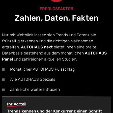
ERFOLGSFAKTOR
Zahlen, Daten, Fakten
Nur mit Weitblick lassen sich Trends und Potenziale
frühzeitig erkennen und die richtigen Maßnahmen
ergreifen.
AUTOHAUS next
bietet Ihnen eine breite
Datenbasis bestehend aus dem monatlichen
AUTOHAUS
Panel
und zahlreichen aktuellen Studien.
Monatlicher AUTOHAUS Pulsschlag
Alle AUTOHAUS Spezials
Zahlreiche weitere Studien
Ihr Vorteil
Trends kennen und der Konkurrenz einen Schritt