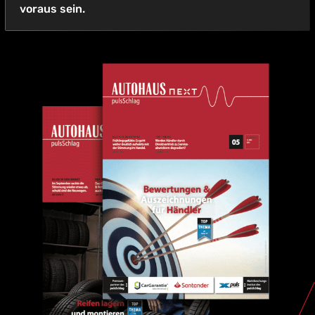
voraus sein.