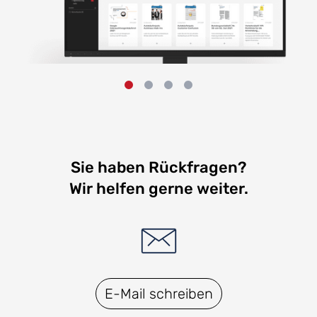
Sie haben Rückfragen?
Wir helfen gerne weiter.
E-Mail schreiben