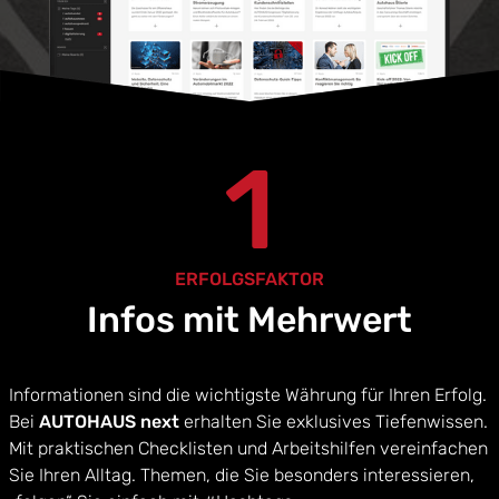
1
ERFOLGSFAKTOR
Infos mit Mehrwert
Informationen sind die wichtigste Währung für Ihren Erfolg.
Bei
AUTOHAUS next
erhalten Sie exklusives Tiefenwissen.
Mit praktischen Checklisten und Arbeitshilfen vereinfachen
Sie Ihren Alltag. Themen, die Sie besonders interessieren,