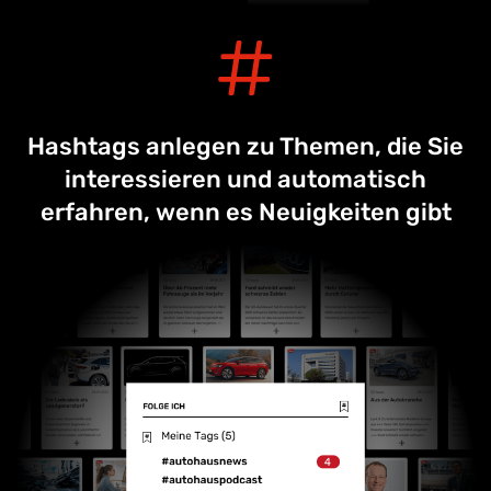
Hashtags anlegen zu Themen, die Sie
interessieren und automatisch
erfahren, wenn es Neuigkeiten gibt