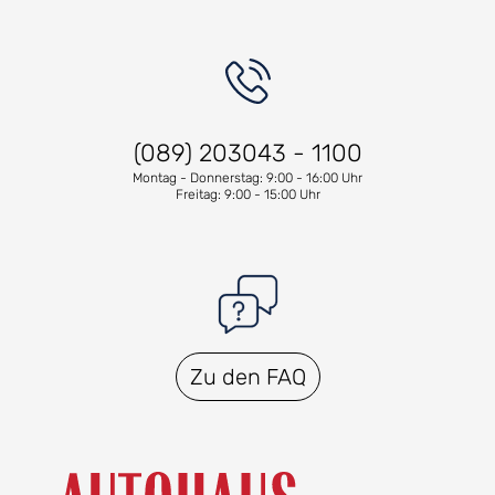
(089) 203043 - 1100
Montag - Donnerstag: 9:00 - 16:00 Uhr
Freitag: 9:00 - 15:00 Uhr
Zu den FAQ