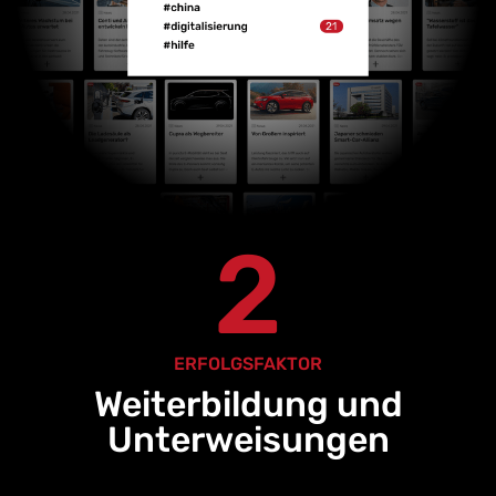
2
ERFOLGSFAKTOR
Weiterbildung und
Unterweisungen