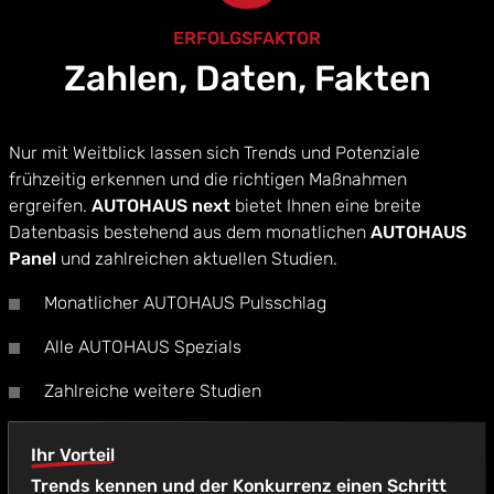
ERFOLGSFAKTOR
Zahlen, Daten, Fakten
Nur mit Weitblick lassen sich Trends und Potenziale
frühzeitig erkennen und die richtigen Maßnahmen
ergreifen.
AUTOHAUS next
bietet Ihnen eine breite
Datenbasis bestehend aus dem monatlichen
AUTOHAUS
Panel
und zahlreichen aktuellen Studien.
Monatlicher AUTOHAUS Pulsschlag
Alle AUTOHAUS Spezials
Zahlreiche weitere Studien
Ihr Vorteil
Trends kennen und der Konkurrenz einen Schritt