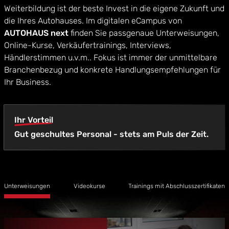
Weiterbildung ist der beste Invest in die eigene Zukunft und
die Ihres Autohauses. Im digitalen eCampus von
AUTOHAUS next
finden Sie passgenaue Unterweisungen,
Online-Kurse, Verkäufertrainings, Interviews,
Händlerstimmen u.v.m.. Fokus ist immer der unmittelbare
Branchenbezug und konkrete Handlungsempfehlungen für
Ihr Business.
Ihr Vorteil
Gut geschultes Personal - stets am Puls der Zeit.
Unterweisungen
Videokurse
Trainings mit Abschlusszertifikaten