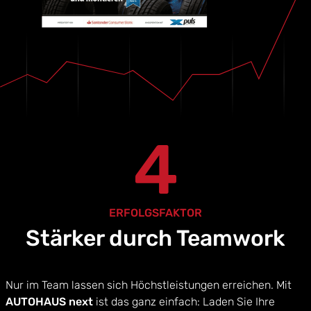
4
ERFOLGSFAKTOR
Stärker durch Teamwork
Nur im Team lassen sich Höchstleistungen erreichen. Mit
AUTOHAUS next
ist das ganz einfach: Laden Sie Ihre