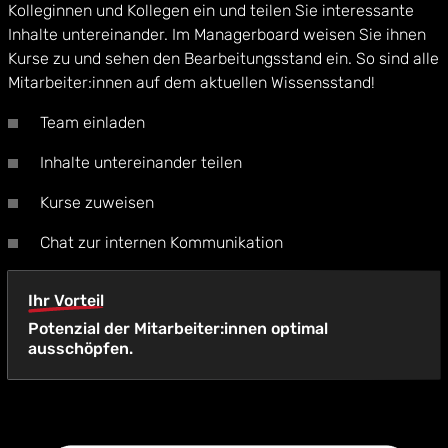
Kolleginnen und Kollegen ein und teilen Sie interessante
Inhalte untereinander. Im Managerboard weisen Sie ihnen
Kurse zu und sehen den Bearbeitungsstand ein. So sind alle
Mitarbeiter:innen auf dem aktuellen Wissensstand!
Team einladen
Inhalte untereinander teilen
Kurse zuweisen
Chat zur internen Kommunikation
Ihr Vorteil
Potenzial der Mitarbeiter:innen optimal
ausschöpfen.