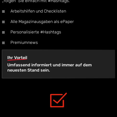
„folgen“ Sie einfach mit #Hashtags.
Arbeitshilfen und Checklisten
Alle Magazinausgaben als ePaper
Personalisierte #Hashtags
Premiumnews
Ihr Vorteil
Umfassend informiert und immer auf dem
neuesten Stand sein.