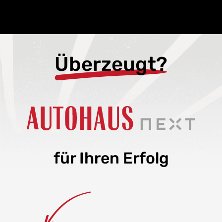
Überzeugt?
für Ihren Erfolg