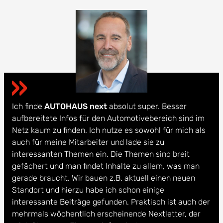
Ich finde
AUTOHAUS next
absolut super. Besser
aufbereitete Infos für den Automotivebereich sind im
Netz kaum zu finden. Ich nutze es sowohl für mich als
auch für meine Mitarbeiter und lade sie zu
interessanten Themen ein. Die Themen sind breit
gefächert und man findet Inhalte zu allem, was man
gerade braucht. Wir bauen z.B. aktuell einen neuen
Standort und hierzu habe ich schon einige
interessante Beiträge gefunden. Praktisch ist auch der
mehrmals wöchentlich erscheinende Nextletter, der