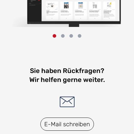
Sie haben Rückfragen?
Wir helfen gerne weiter.
E-Mail schreiben