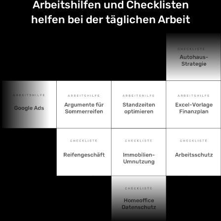
Arbeitshilfen und Checklisten
helfen bei der täglichen Arbeit