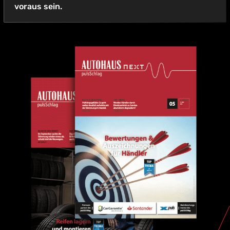
voraus sein.