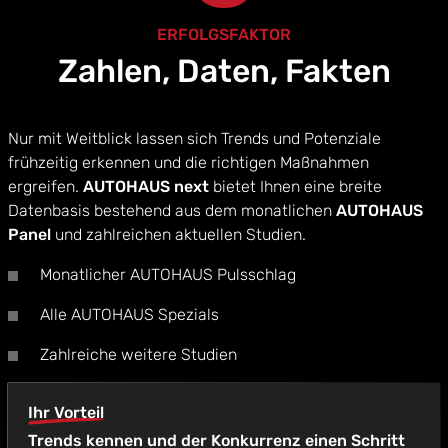
ERFOLGSFAKTOR
Zahlen, Daten, Fakten
Nur mit Weitblick lassen sich Trends und Potenziale
frühzeitig erkennen und die richtigen Maßnahmen
ergreifen.
AUTOHAUS next
bietet Ihnen eine breite
Datenbasis bestehend aus dem monatlichen
AUTOHAUS
Panel
und zahlreichen aktuellen Studien.
Monatlicher AUTOHAUS Pulsschlag
Alle AUTOHAUS Spezials
Zahlreiche weitere Studien
Ihr Vorteil
Trends kennen und der Konkurrenz einen Schritt