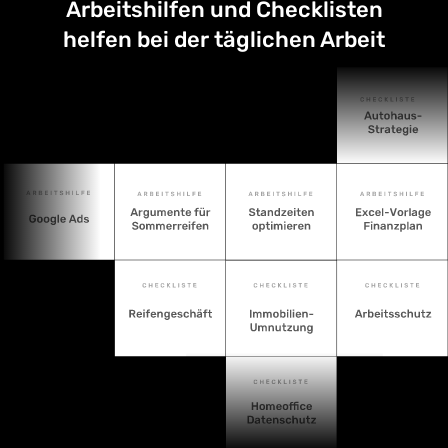
Arbeitshilfen und Checklisten
helfen bei der täglichen Arbeit