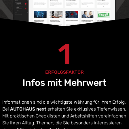
1
ERFOLGSFAKTOR
Infos mit Mehrwert
Informationen sind die wichtigste Währung für Ihren Erfolg.
Bei
AUTOHAUS next
erhalten Sie exklusives Tiefenwissen.
Mit praktischen Checklisten und Arbeitshilfen vereinfachen
Sie Ihren Alltag. Themen, die Sie besonders interessieren,