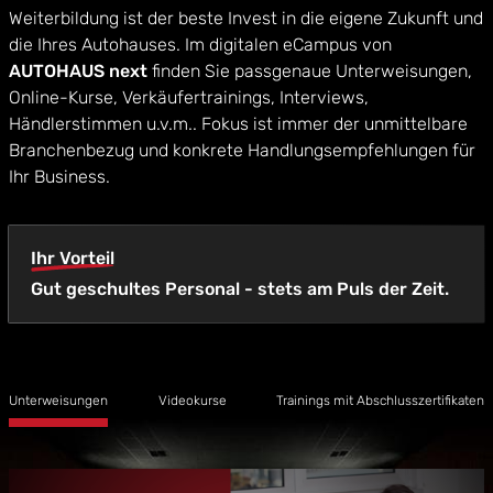
Weiterbildung ist der beste Invest in die eigene Zukunft und
die Ihres Autohauses. Im digitalen eCampus von
AUTOHAUS next
finden Sie passgenaue Unterweisungen,
Online-Kurse, Verkäufertrainings, Interviews,
Händlerstimmen u.v.m.. Fokus ist immer der unmittelbare
Branchenbezug und konkrete Handlungsempfehlungen für
Ihr Business.
Ihr Vorteil
Gut geschultes Personal - stets am Puls der Zeit.
Unterweisungen
Videokurse
Trainings mit Abschlusszertifikaten