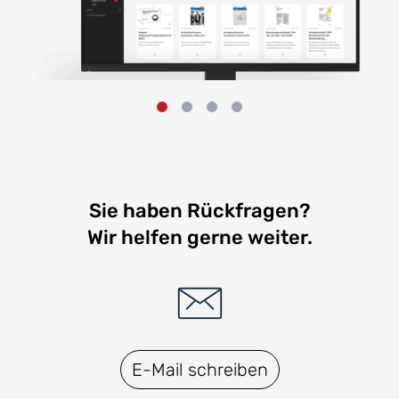
Sie haben Rückfragen?
Wir helfen gerne weiter.
E-Mail schreiben