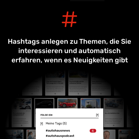
Hashtags anlegen zu Themen, die Sie
interessieren und automatisch
erfahren, wenn es Neuigkeiten gibt