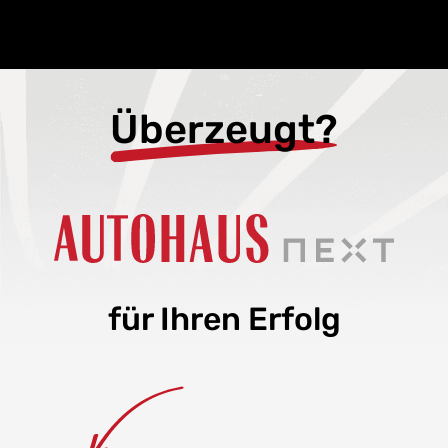
Überzeugt?
für Ihren Erfolg