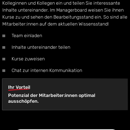
Kolleginnen und Kollegen ein und teilen Sie interessante
Inhalte untereinander. Im Managerboard weisen Sie ihnen
Kurse zu und sehen den Bearbeitungsstand ein. So sind alle
Mitarbeiter:innen auf dem aktuellen Wissensstand!
Team einladen
Inhalte untereinander teilen
Kurse zuweisen
Chat zur internen Kommunikation
Ihr Vorteil
Potenzial der Mitarbeiter:innen optimal
ausschöpfen.