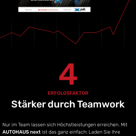
4
ERFOLGSFAKTOR
Stärker durch Teamwork
Nur im Team lassen sich Höchstleistungen erreichen. Mit
AUTOHAUS next
ist das ganz einfach: Laden Sie Ihre