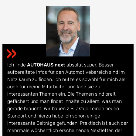
Ich finde
AUTOHAUS next
absolut super. Besser
aufbereitete Infos für den Automotivebereich sind im
Netz kaum zu finden. Ich nutze es sowohl für mich als
auch für meine Mitarbeiter und lade sie zu
interessanten Themen ein. Die Themen sind breit
gefächert und man findet Inhalte zu allem, was man
gerade braucht. Wir bauen z.B. aktuell einen neuen
Standort und hierzu habe ich schon einige
interessante Beiträge gefunden. Praktisch ist auch der
mehrmals wöchentlich erscheinende Nextletter, der