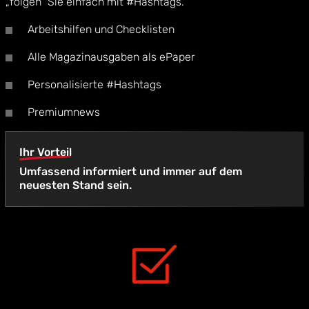
„folgen“ Sie einfach mit #Hashtags.
Arbeitshilfen und Checklisten
Alle Magazinausgaben als ePaper
Personalisierte #Hashtags
Premiumnews
Ihr Vorteil
Umfassend informiert und immer auf dem
neuesten Stand sein.