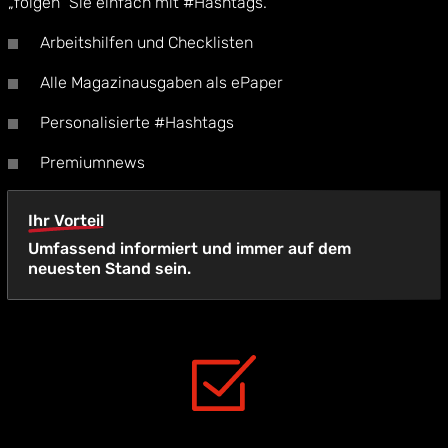
„folgen“ Sie einfach mit #Hashtags.
Arbeitshilfen und Checklisten
Alle Magazinausgaben als ePaper
Personalisierte #Hashtags
Premiumnews
Ihr Vorteil
Umfassend informiert und immer auf dem
neuesten Stand sein.