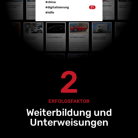
2
ERFOLGSFAKTOR
Weiterbildung und
Unterweisungen