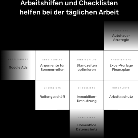
Arbeitshilfen und Checklisten
helfen bei der täglichen Arbeit