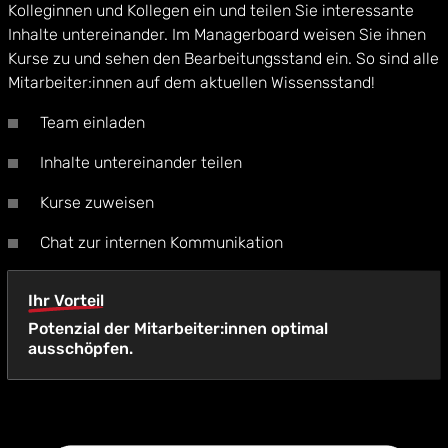
Kolleginnen und Kollegen ein und teilen Sie interessante
Inhalte untereinander. Im Managerboard weisen Sie ihnen
Kurse zu und sehen den Bearbeitungsstand ein. So sind alle
Mitarbeiter:innen auf dem aktuellen Wissensstand!
Team einladen
Inhalte untereinander teilen
Kurse zuweisen
Chat zur internen Kommunikation
Ihr Vorteil
Potenzial der Mitarbeiter:innen optimal
ausschöpfen.