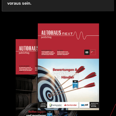
voraus sein.