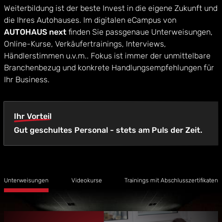
Weiterbildung ist der beste Invest in die eigene Zukunft und
die Ihres Autohauses. Im digitalen eCampus von
AUTOHAUS next
finden Sie passgenaue Unterweisungen,
Online-Kurse, Verkäufertrainings, Interviews,
Händlerstimmen u.v.m.. Fokus ist immer der unmittelbare
Branchenbezug und konkrete Handlungsempfehlungen für
Ihr Business.
Ihr Vorteil
Gut geschultes Personal - stets am Puls der Zeit.
Unterweisungen
Videokurse
Trainings mit Abschlusszertifikaten