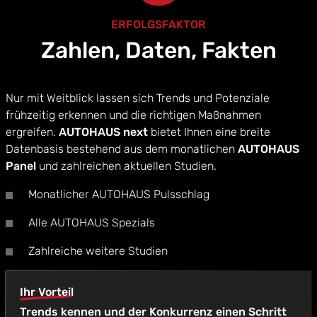
ERFOLGSFAKTOR
Zahlen, Daten, Fakten
Nur mit Weitblick lassen sich Trends und Potenziale
frühzeitig erkennen und die richtigen Maßnahmen
ergreifen.
AUTOHAUS next
bietet Ihnen eine breite
Datenbasis bestehend aus dem monatlichen
AUTOHAUS
Panel
und zahlreichen aktuellen Studien.
Monatlicher AUTOHAUS Pulsschlag
Alle AUTOHAUS Spezials
Zahlreiche weitere Studien
Ihr Vorteil
Trends kennen und der Konkurrenz einen Schritt