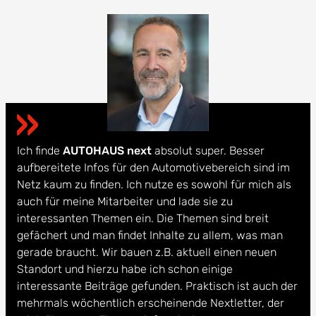
Ich finde
AUTOHAUS next
absolut super. Besser
aufbereitete Infos für den Automotivebereich sind im
Netz kaum zu finden. Ich nutze es sowohl für mich als
auch für meine Mitarbeiter und lade sie zu
interessanten Themen ein. Die Themen sind breit
gefächert und man findet Inhalte zu allem, was man
gerade braucht. Wir bauen z.B. aktuell einen neuen
Standort und hierzu habe ich schon einige
interessante Beiträge gefunden. Praktisch ist auch der
mehrmals wöchentlich erscheinende Nextletter, der