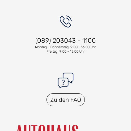
(089) 203043 - 1100
Montag - Donnerstag: 9:00 - 16:00 Uhr
Freitag: 9:00 - 15:00 Uhr
Zu den FAQ