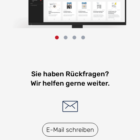
Sie haben Rückfragen?
Wir helfen gerne weiter.
E-Mail schreiben