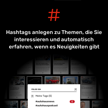
Hashtags anlegen zu Themen, die Sie
interessieren und automatisch
erfahren, wenn es Neuigkeiten gibt