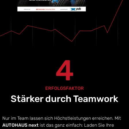
4
ERFOLGSFAKTOR
Stärker durch Teamwork
Nur im Team lassen sich Höchstleistungen erreichen. Mit
AUTOHAUS next
ist das ganz einfach: Laden Sie Ihre