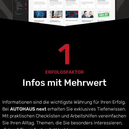
1
ERFOLGSFAKTOR
Infos mit Mehrwert
Informationen sind die wichtigste Währung für Ihren Erfolg.
Bei
AUTOHAUS next
erhalten Sie exklusives Tiefenwissen.
Mit praktischen Checklisten und Arbeitshilfen vereinfachen
Sie Ihren Alltag. Themen, die Sie besonders interessieren,