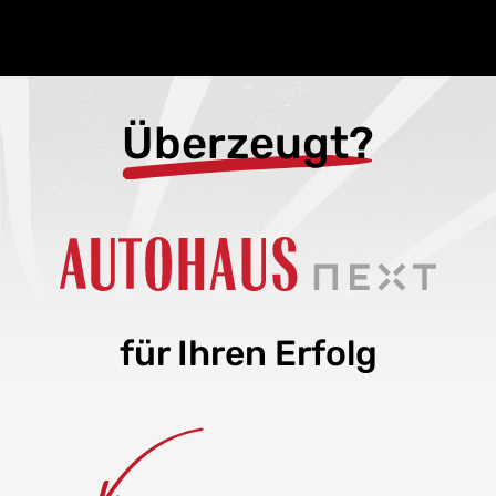
Überzeugt?
für Ihren Erfolg