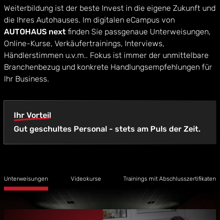
Weiterbildung ist der beste Invest in die eigene Zukunft und
die Ihres Autohauses. Im digitalen eCampus von
AUTOHAUS next
finden Sie passgenaue Unterweisungen,
Online-Kurse, Verkäufertrainings, Interviews,
Händlerstimmen u.v.m.. Fokus ist immer der unmittelbare
Branchenbezug und konkrete Handlungsempfehlungen für
Ihr Business.
Ihr Vorteil
Gut geschultes Personal - stets am Puls der Zeit.
Unterweisungen
Videokurse
Trainings mit Abschlusszertifikaten