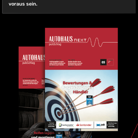
voraus sein.