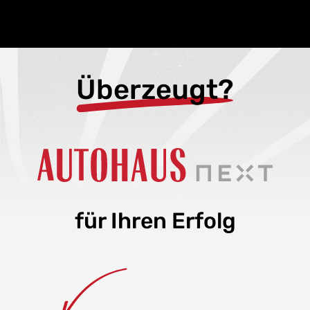
Überzeugt?
für Ihren Erfolg