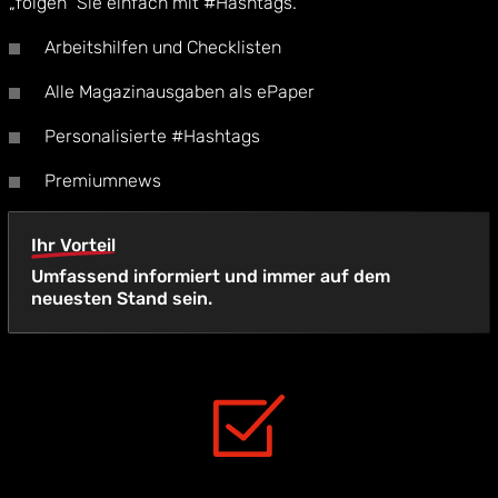
„folgen“ Sie einfach mit #Hashtags.
Arbeitshilfen und Checklisten
Alle Magazinausgaben als ePaper
Personalisierte #Hashtags
Premiumnews
Ihr Vorteil
Umfassend informiert und immer auf dem
neuesten Stand sein.