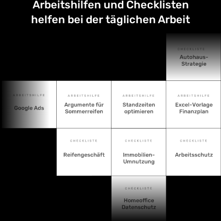
Arbeitshilfen und Checklisten
helfen bei der täglichen Arbeit