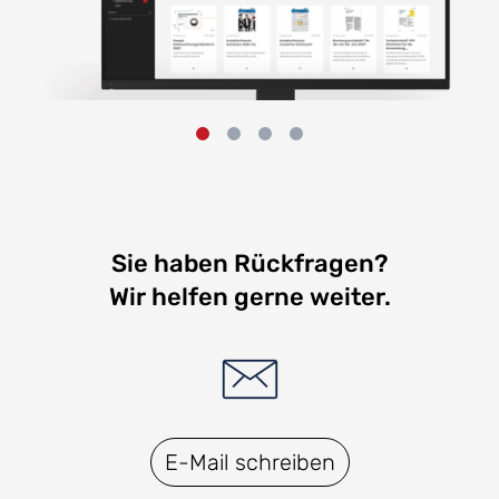
Sie haben Rückfragen?
Wir helfen gerne weiter.
E-Mail schreiben