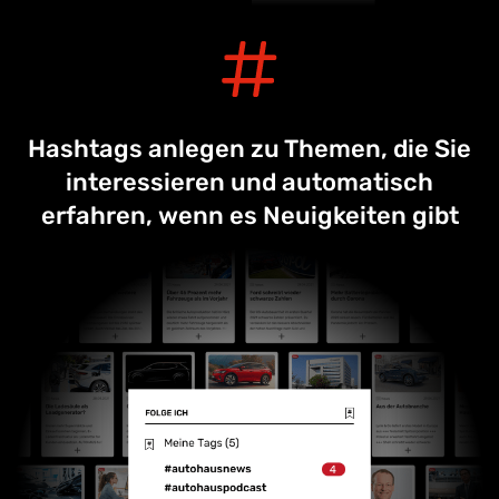
Hashtags anlegen zu Themen, die Sie
interessieren und automatisch
erfahren, wenn es Neuigkeiten gibt