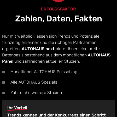
ERFOLGSFAKTOR
Zahlen, Daten, Fakten
Nur mit Weitblick lassen sich Trends und Potenziale
frühzeitig erkennen und die richtigen Maßnahmen
ergreifen.
AUTOHAUS next
bietet Ihnen eine breite
Datenbasis bestehend aus dem monatlichen
AUTOHAUS
Panel
und zahlreichen aktuellen Studien.
Monatlicher AUTOHAUS Pulsschlag
Alle AUTOHAUS Spezials
Zahlreiche weitere Studien
Ihr Vorteil
Trends kennen und der Konkurrenz einen Schritt