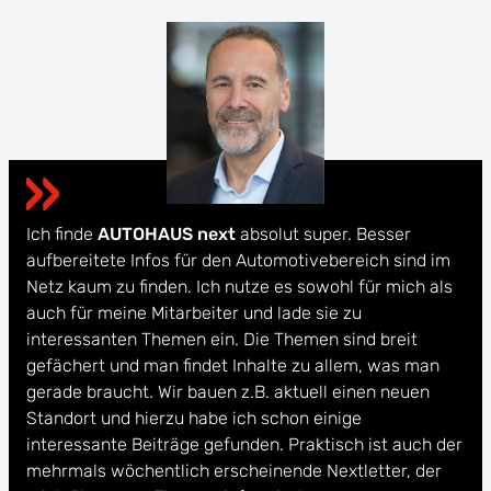
Ich finde
AUTOHAUS next
absolut super. Besser
aufbereitete Infos für den Automotivebereich sind im
Netz kaum zu finden. Ich nutze es sowohl für mich als
auch für meine Mitarbeiter und lade sie zu
interessanten Themen ein. Die Themen sind breit
gefächert und man findet Inhalte zu allem, was man
gerade braucht. Wir bauen z.B. aktuell einen neuen
Standort und hierzu habe ich schon einige
interessante Beiträge gefunden. Praktisch ist auch der
mehrmals wöchentlich erscheinende Nextletter, der