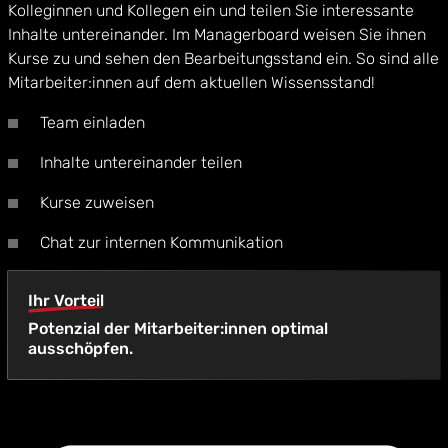
Kolleginnen und Kollegen ein und teilen Sie interessante
Inhalte untereinander. Im Managerboard weisen Sie ihnen
Kurse zu und sehen den Bearbeitungsstand ein. So sind alle
Mitarbeiter:innen auf dem aktuellen Wissensstand!
Team einladen
Inhalte untereinander teilen
Kurse zuweisen
Chat zur internen Kommunikation
Ihr Vorteil
Potenzial der Mitarbeiter:innen optimal
ausschöpfen.