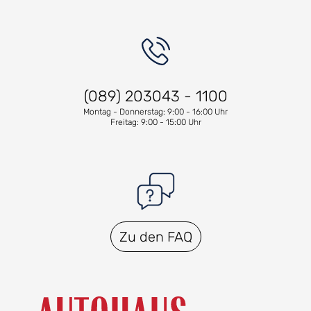
(089) 203043 - 1100
Montag - Donnerstag: 9:00 - 16:00 Uhr
Freitag: 9:00 - 15:00 Uhr
Zu den FAQ