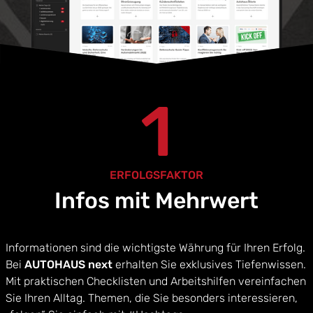
1
ERFOLGSFAKTOR
Infos mit Mehrwert
Informationen sind die wichtigste Währung für Ihren Erfolg.
Bei
AUTOHAUS next
erhalten Sie exklusives Tiefenwissen.
Mit praktischen Checklisten und Arbeitshilfen vereinfachen
Sie Ihren Alltag. Themen, die Sie besonders interessieren,