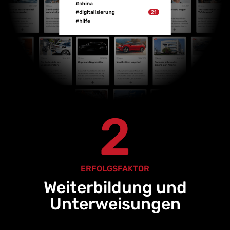
2
ERFOLGSFAKTOR
Weiterbildung und
Unterweisungen