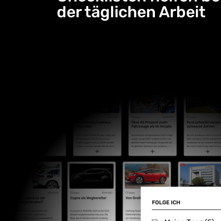
der täglichen Arbeit