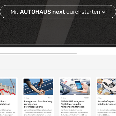
Mit
AUTOHAUS next
durchstarten