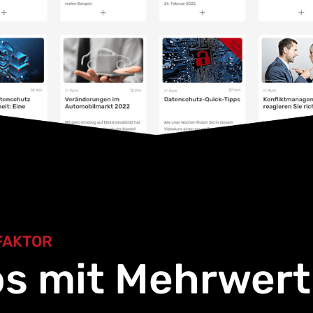
FAKTOR
os mit Mehrwert