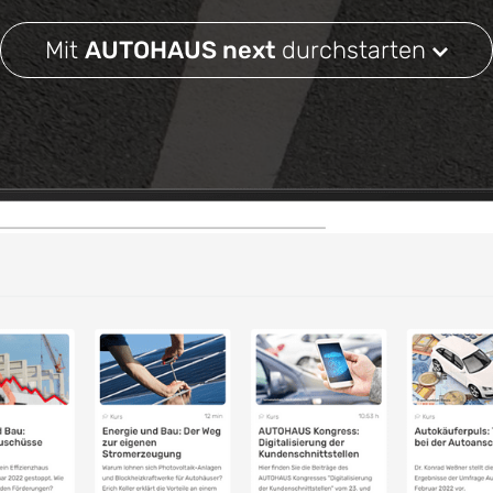
Mit
AUTOHAUS next
durchstarten