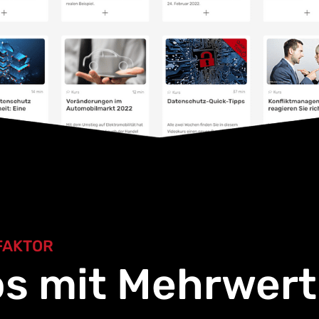
FAKTOR
os mit Mehrwert