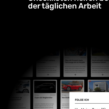
der täglichen Arbeit