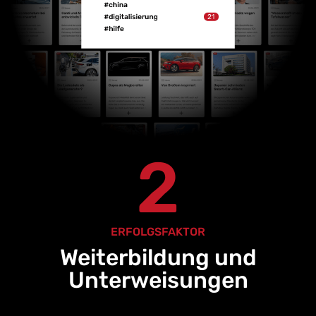
2
ERFOLGSFAKTOR
Weiterbildung und
Unterweisungen