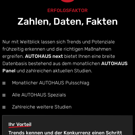
ERFOLGSFAKTOR
Zahlen, Daten, Fakten
Nur mit Weitblick lassen sich Trends und Potenziale
frühzeitig erkennen und die richtigen Maßnahmen
ergreifen.
AUTOHAUS next
bietet Ihnen eine breite
Datenbasis bestehend aus dem monatlichen
AUTOHAUS
Panel
und zahlreichen aktuellen Studien.
Monatlicher AUTOHAUS Pulsschlag
Alle AUTOHAUS Spezials
Zahlreiche weitere Studien
Ihr Vorteil
Trends kennen und der Konkurrenz einen Schritt