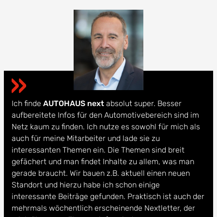
Ich finde
AUTOHAUS next
absolut super. Besser
aufbereitete Infos für den Automotivebereich sind im
Netz kaum zu finden. Ich nutze es sowohl für mich als
auch für meine Mitarbeiter und lade sie zu
interessanten Themen ein. Die Themen sind breit
gefächert und man findet Inhalte zu allem, was man
gerade braucht. Wir bauen z.B. aktuell einen neuen
Standort und hierzu habe ich schon einige
interessante Beiträge gefunden. Praktisch ist auch der
mehrmals wöchentlich erscheinende Nextletter, der