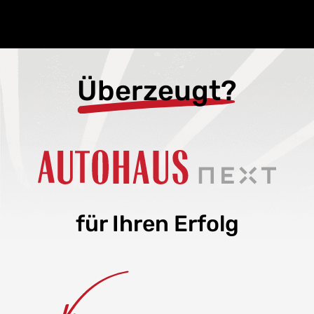
Überzeugt?
für Ihren Erfolg