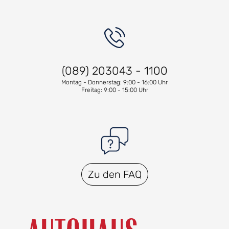
(089) 203043 - 1100
Montag - Donnerstag: 9:00 - 16:00 Uhr
Freitag: 9:00 - 15:00 Uhr
Zu den FAQ