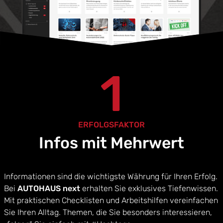
1
ERFOLGSFAKTOR
Infos mit Mehrwert
Informationen sind die wichtigste Währung für Ihren Erfolg.
Bei
AUTOHAUS next
erhalten Sie exklusives Tiefenwissen.
Mit praktischen Checklisten und Arbeitshilfen vereinfachen
Sie Ihren Alltag. Themen, die Sie besonders interessieren,