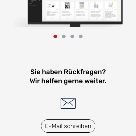
Sie haben Rückfragen?
Wir helfen gerne weiter.
E-Mail schreiben