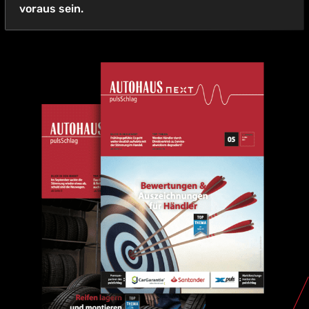
voraus sein.