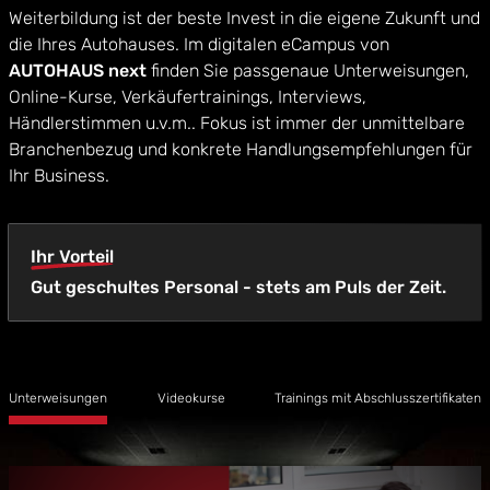
Weiterbildung ist der beste Invest in die eigene Zukunft und
die Ihres Autohauses. Im digitalen eCampus von
AUTOHAUS next
finden Sie passgenaue Unterweisungen,
Online-Kurse, Verkäufertrainings, Interviews,
Händlerstimmen u.v.m.. Fokus ist immer der unmittelbare
Branchenbezug und konkrete Handlungsempfehlungen für
Ihr Business.
Ihr Vorteil
Gut geschultes Personal - stets am Puls der Zeit.
Unterweisungen
Videokurse
Trainings mit Abschlusszertifikaten