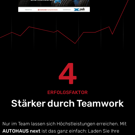
4
ERFOLGSFAKTOR
Stärker durch Teamwork
Nur im Team lassen sich Höchstleistungen erreichen. Mit
AUTOHAUS next
ist das ganz einfach: Laden Sie Ihre