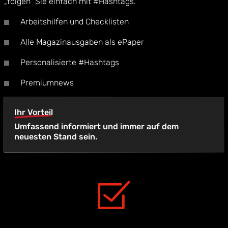
„folgen“ Sie einfach mit #Hashtags.
Arbeitshilfen und Checklisten
Alle Magazinausgaben als ePaper
Personalisierte #Hashtags
Premiumnews
Ihr Vorteil
Umfassend informiert und immer auf dem
neuesten Stand sein.