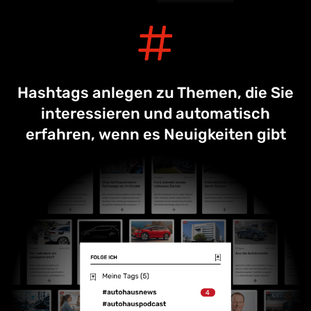
Hashtags anlegen zu Themen, die Sie
interessieren und automatisch
erfahren, wenn es Neuigkeiten gibt