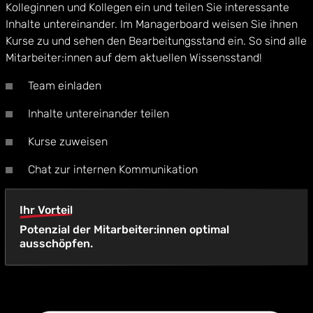
Kolleginnen und Kollegen ein und teilen Sie interessante
Inhalte untereinander. Im Managerboard weisen Sie ihnen
Kurse zu und sehen den Bearbeitungsstand ein. So sind alle
Mitarbeiter:innen auf dem aktuellen Wissensstand!
Team einladen
Inhalte untereinander teilen
Kurse zuweisen
Chat zur internen Kommunikation
Ihr Vorteil
Potenzial der Mitarbeiter:innen optimal
ausschöpfen.