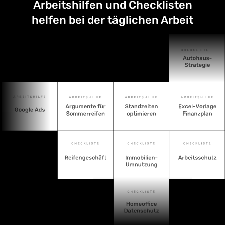
Arbeitshilfen und Checklisten
helfen bei der täglichen Arbeit