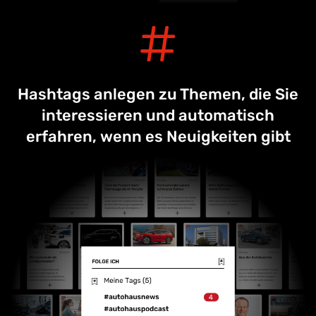
Hashtags anlegen zu Themen, die Sie
interessieren und automatisch
erfahren, wenn es Neuigkeiten gibt