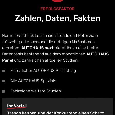
ERFOLGSFAKTOR
Zahlen, Daten, Fakten
Nur mit Weitblick lassen sich Trends und Potenziale
frühzeitig erkennen und die richtigen Maßnahmen
ergreifen.
AUTOHAUS next
bietet Ihnen eine breite
Datenbasis bestehend aus dem monatlichen
AUTOHAUS
Panel
und zahlreichen aktuellen Studien.
Monatlicher AUTOHAUS Pulsschlag
Alle AUTOHAUS Spezials
Zahlreiche weitere Studien
Ihr Vorteil
Trends kennen und der Konkurrenz einen Schritt