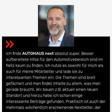
Ich finde
AUTOHAUS next
absolut super. Besser
aufbereitete Infos für den Automotivebereich sind im
Netz kaum zu finden. Ich nutze es sowohl für mich als
auch für meine Mitarbeiter und lade sie zu
interessanten Themen ein. Die Themen sind breit
gefächert und man findet Inhalte zu allem, was man
gerade braucht. Wir bauen z.B. aktuell einen neuen
Standort und hierzu habe ich schon einige
interessante Beiträge gefunden. Praktisch ist auch der
mehrmals wöchentlich erscheinende Nextletter, der