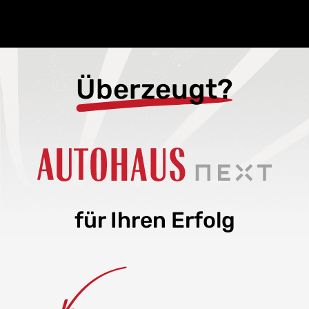
Überzeugt?
für Ihren Erfolg