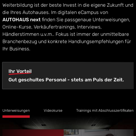
Weiterbildung ist der beste Invest in die eigene Zukunft und
die Ihres Autohauses. Im digitalen eCampus von
AUTOHAUS next
finden Sie passgenaue Unterweisungen,
Online-Kurse, Verkäufertrainings, Interviews,
Händlerstimmen u.v.m.. Fokus ist immer der unmittelbare
Branchenbezug und konkrete Handlungsempfehlungen für
Ihr Business.
Ihr Vorteil
Gut geschultes Personal - stets am Puls der Zeit.
Unterweisungen
Videokurse
Trainings mit Abschlusszertifikaten