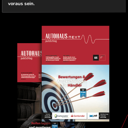
voraus sein.