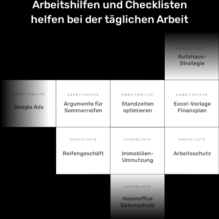
Arbeitshilfen und Checklisten
helfen bei der täglichen Arbeit