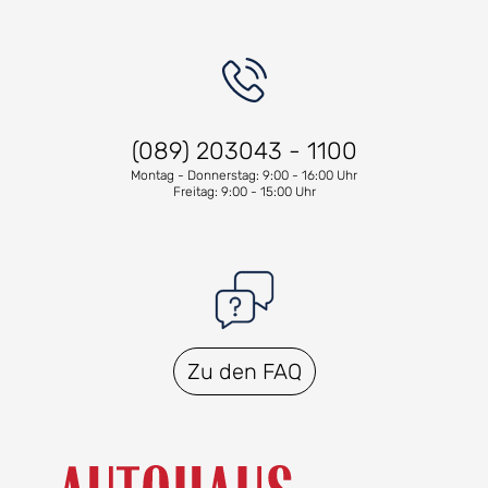
(089) 203043 - 1100
Montag - Donnerstag: 9:00 - 16:00 Uhr
Freitag: 9:00 - 15:00 Uhr
Zu den FAQ