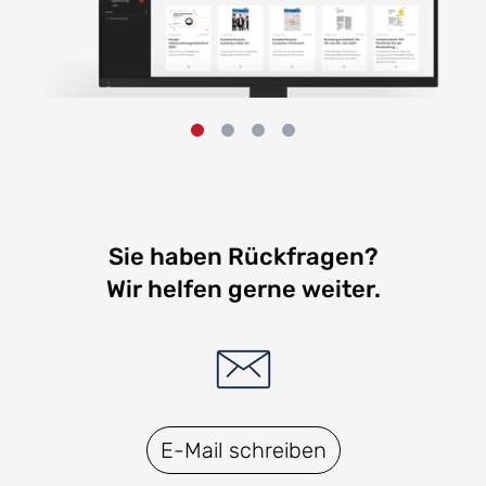
Sie haben Rückfragen?
Wir helfen gerne weiter.
E-Mail schreiben