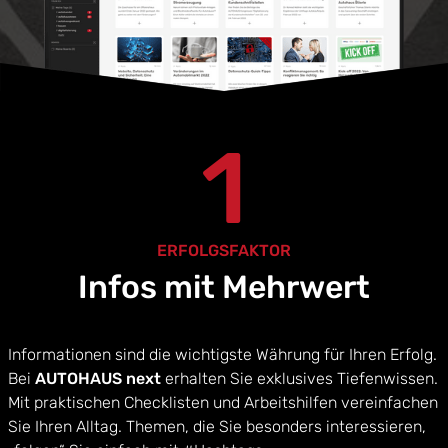
1
ERFOLGSFAKTOR
Infos mit Mehrwert
Informationen sind die wichtigste Währung für Ihren Erfolg.
Bei
AUTOHAUS next
erhalten Sie exklusives Tiefenwissen.
Mit praktischen Checklisten und Arbeitshilfen vereinfachen
Sie Ihren Alltag. Themen, die Sie besonders interessieren,