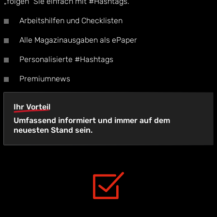
„folgen“ Sie einfach mit #Hashtags.
Arbeitshilfen und Checklisten
Alle Magazinausgaben als ePaper
Personalisierte #Hashtags
Premiumnews
Ihr Vorteil
Umfassend informiert und immer auf dem
neuesten Stand sein.