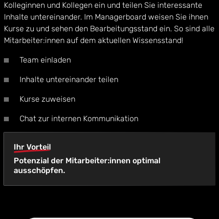
Kolleginnen und Kollegen ein und teilen Sie interessante
Inhalte untereinander. Im Managerboard weisen Sie ihnen
Kurse zu und sehen den Bearbeitungsstand ein. So sind alle
Mitarbeiter:innen auf dem aktuellen Wissensstand!
Team einladen
Inhalte untereinander teilen
Kurse zuweisen
Chat zur internen Kommunikation
Ihr Vorteil
Potenzial der Mitarbeiter:innen optimal
ausschöpfen.