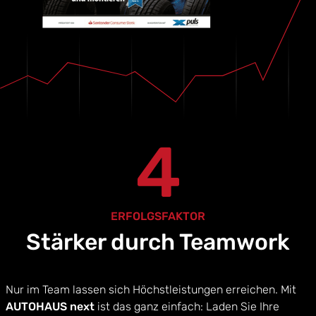
4
ERFOLGSFAKTOR
Stärker durch Teamwork
Nur im Team lassen sich Höchstleistungen erreichen. Mit
AUTOHAUS next
ist das ganz einfach: Laden Sie Ihre