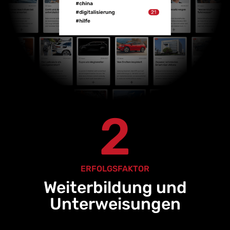
2
ERFOLGSFAKTOR
Weiterbildung und
Unterweisungen