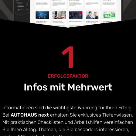
1
ERFOLGSFAKTOR
Infos mit Mehrwert
Informationen sind die wichtigste Währung für Ihren Erfolg.
Bei
AUTOHAUS next
erhalten Sie exklusives Tiefenwissen.
Mit praktischen Checklisten und Arbeitshilfen vereinfachen
Sie Ihren Alltag. Themen, die Sie besonders interessieren,