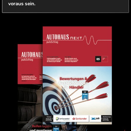
voraus sein.