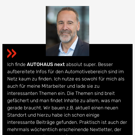
Ich finde
AUTOHAUS next
absolut super. Besser
aufbereitete Infos für den Automotivebereich sind im
Netz kaum zu finden. Ich nutze es sowohl für mich als
auch für meine Mitarbeiter und lade sie zu
interessanten Themen ein. Die Themen sind breit
gefächert und man findet Inhalte zu allem, was man
gerade braucht. Wir bauen z.B. aktuell einen neuen
Standort und hierzu habe ich schon einige
interessante Beiträge gefunden. Praktisch ist auch der
mehrmals wöchentlich erscheinende Nextletter, der