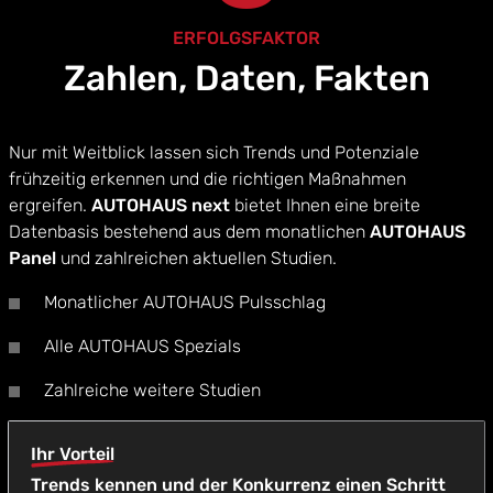
ERFOLGSFAKTOR
Zahlen, Daten, Fakten
Nur mit Weitblick lassen sich Trends und Potenziale
frühzeitig erkennen und die richtigen Maßnahmen
ergreifen.
AUTOHAUS next
bietet Ihnen eine breite
Datenbasis bestehend aus dem monatlichen
AUTOHAUS
Panel
und zahlreichen aktuellen Studien.
Monatlicher AUTOHAUS Pulsschlag
Alle AUTOHAUS Spezials
Zahlreiche weitere Studien
Ihr Vorteil
Trends kennen und der Konkurrenz einen Schritt