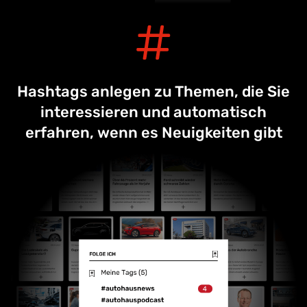
Hashtags anlegen zu Themen, die Sie
interessieren und automatisch
erfahren, wenn es Neuigkeiten gibt