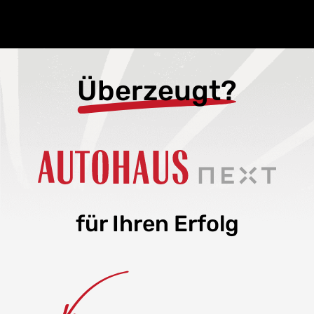
Überzeugt?
für Ihren Erfolg