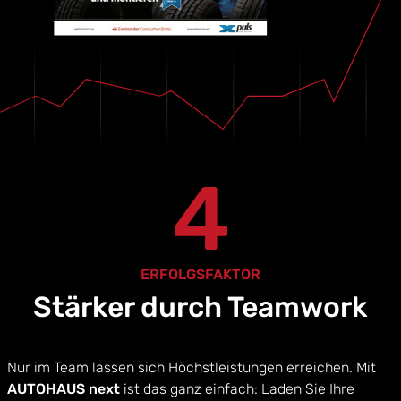
4
ERFOLGSFAKTOR
Stärker durch Teamwork
Nur im Team lassen sich Höchstleistungen erreichen. Mit
AUTOHAUS next
ist das ganz einfach: Laden Sie Ihre