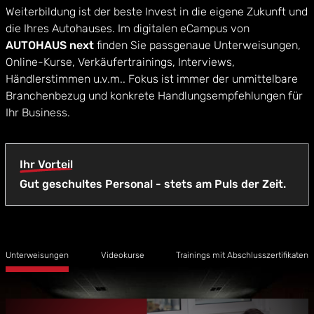
Weiterbildung ist der beste Invest in die eigene Zukunft und
die Ihres Autohauses. Im digitalen eCampus von
AUTOHAUS next
finden Sie passgenaue Unterweisungen,
Online-Kurse, Verkäufertrainings, Interviews,
Händlerstimmen u.v.m.. Fokus ist immer der unmittelbare
Branchenbezug und konkrete Handlungsempfehlungen für
Ihr Business.
Ihr Vorteil
Gut geschultes Personal - stets am Puls der Zeit.
Unterweisungen
Videokurse
Trainings mit Abschlusszertifikaten