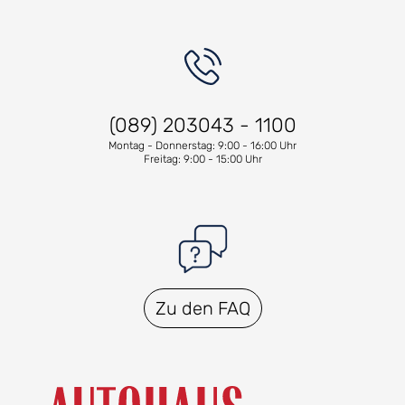
(089) 203043 - 1100
Montag - Donnerstag: 9:00 - 16:00 Uhr
Freitag: 9:00 - 15:00 Uhr
Zu den FAQ