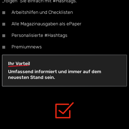
„folgen“ Sie einfach mit #Hashtags.
Arbeitshilfen und Checklisten
Alle Magazinausgaben als ePaper
Personalisierte #Hashtags
Premiumnews
Ihr Vorteil
Umfassend informiert und immer auf dem
neuesten Stand sein.