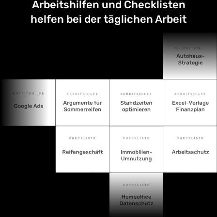
Arbeitshilfen und Checklisten
helfen bei der täglichen Arbeit