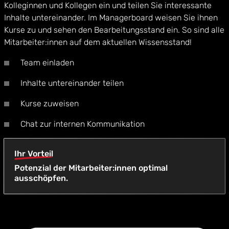
Kolleginnen und Kollegen ein und teilen Sie interessante
Inhalte untereinander. Im Managerboard weisen Sie ihnen
Kurse zu und sehen den Bearbeitungsstand ein. So sind alle
Mitarbeiter:innen auf dem aktuellen Wissensstand!
Team einladen
Inhalte untereinander teilen
Kurse zuweisen
Chat zur internen Kommunikation
Ihr Vorteil
Potenzial der Mitarbeiter:innen optimal
ausschöpfen.