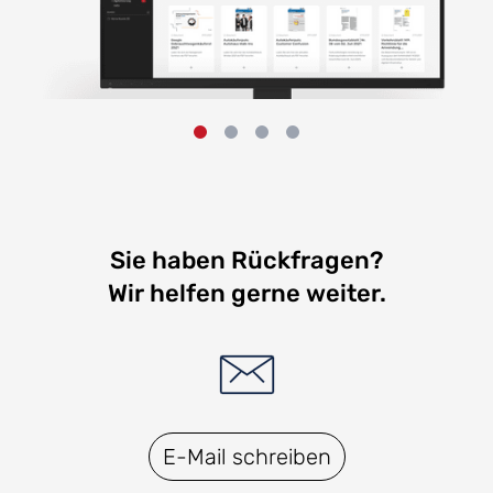
Sie haben Rückfragen?
Wir helfen gerne weiter.
E-Mail schreiben