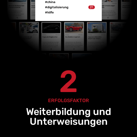
2
ERFOLGSFAKTOR
Weiterbildung und
Unterweisungen