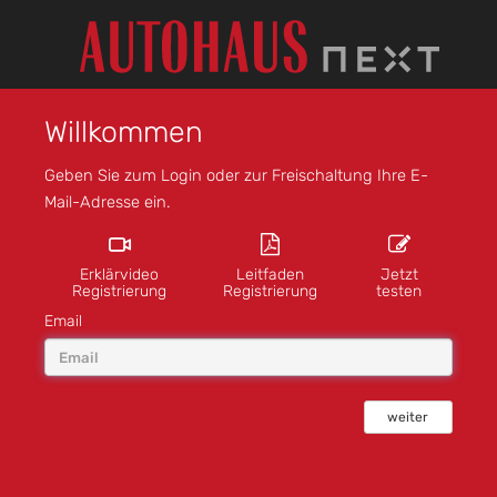
Willkommen
Geben Sie zum Login oder zur Freischaltung Ihre E-
Mail-Adresse ein.
Erklärvideo
Leitfaden
Jetzt
Registrierung
Registrierung
testen
Email