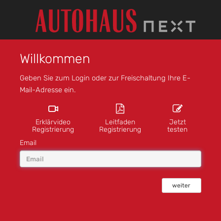
Willkommen
Geben Sie zum Login oder zur Freischaltung Ihre E-
Mail-Adresse ein.
Erklärvideo
Leitfaden
Jetzt
Registrierung
Registrierung
testen
Email